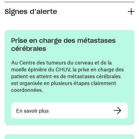
Signes d’alerte
Prise en charge des métastases
cérébrales
Au Centre des tumeurs du cerveau et de la
moelle épinière du CHUV, la prise en charge des
patient-es atteint-es de métastases cérébrales
est organisée en plusieurs étapes clairement
coordonnées.
En savoir plus