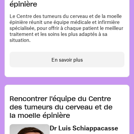
épinière
Le Centre des tumeurs du cerveau et de la moelle
épinière réunit une équipe médicale et infirmière
spécialisée , pour offrir à chaque patient le meilleur
traitement et les soins les plus adaptés à sa
situation.
En savoir plus
Rencontrer l'équipe du Centre
des tumeurs du cerveau et de
la moelle épinière
Dr Luis Schiappacasse