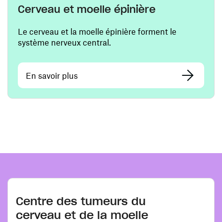
Cerveau et moelle épinière
Le cerveau et la moelle épinière forment le
système nerveux central.
En savoir plus
Centre des tumeurs du
cerveau et de la moelle