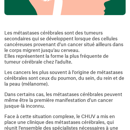
Les métastases cérébrales sont des tumeurs
secondaires qui se développent lorsque des cellules
cancéreuses provenant d’un cancer situé ailleurs dans
le corps migrent jusqu’au cerveau.
Elles représentent la forme la plus fréquente de
tumeur cérébrale chez l’adulte.
Les cancers les plus souvent à l’origine de métastases
cérébrales sont ceux du poumon, du sein, du rein et de
la peau (mélanome).
Dans certains cas, les métastases cérébrales peuvent
même être la première manifestation d’un cancer
jusque-là inconnu.
Face à cette situation complexe, le CHUV a mis en
place une clinique des métastases cérébrales, qui
réunit l’ensemble des spécialistes nécessaires à une