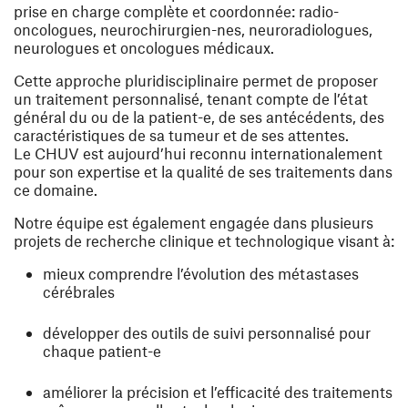
prise en charge complète et coordonnée: radio-
oncologues, neurochirurgien-nes, neuroradiologues,
neurologues et oncologues médicaux.
Cette approche pluridisciplinaire permet de proposer
un traitement personnalisé, tenant compte de l’état
général du ou de la patient-e, de ses antécédents, des
caractéristiques de sa tumeur et de ses attentes.
Le CHUV est aujourd’hui reconnu internationalement
pour son expertise et la qualité de ses traitements dans
ce domaine.
Notre équipe est également engagée dans plusieurs
projets de recherche clinique et technologique visant à:
mieux comprendre l’évolution des métastases
cérébrales
développer des outils de suivi personnalisé pour
chaque patient-e
améliorer la précision et l’efficacité des traitements