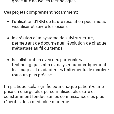
grâce aux nouvelles technologies.
Ces projets comprennent notamment:
l’utilisation d’IRM de haute résolution pour mieux
visualiser et suivre les lésions
la création d’un système de suivi structuré,
permettant de documenter l’évolution de chaque
métastase au fil du temps
la collaboration avec des partenaires
technologiques afin d’analyser automatiquement
les images et d’adapter les traitements de manière
toujours plus précise.
En pratique, cela signifie pour chaque patient-e une
prise en charge plus personnalisée, plus sûre et
constamment fondée sur les connaissances les plus
récentes de la médecine moderne.