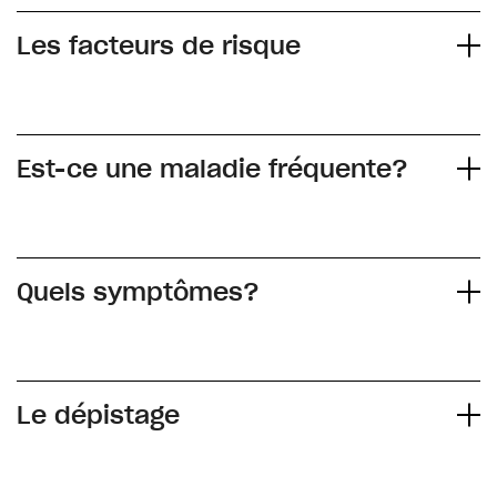
Les facteurs de risque
Est-ce une maladie fréquente?
Quels symptômes?
Le dépistage