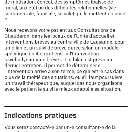
de motivation, échec), des symptômes (baisse de
moral, anxiété) ou des difficultés relationnelles (vie
sentimentale, familiale, sociale) qui le mettent en crise
?
Nous recevons votre patient aux Consultations de
Chauderon, dans les locaux de l’Unité d’accueil et
interventions brèves au centre-ville de Lausanne, pour
un bilan et un suivi de brève durée selon un modèle
spécifique en 4 entretiens : « l'Intervention
psychodynamique brève ». Un bilan est prévu au
dernier entretien. Il permet de déterminer si
l'intervention arrive à son terme, ce qui est le cas dans
plus de la moitié des situations, ou s'il faut poursuivre
un travail thérapeutique, auquel cas nous organisons
avec le patient le suivi le mieux adapté à sa situation.
Indications pratiques
Vous serez contacté-e par un-e consultant-e de la