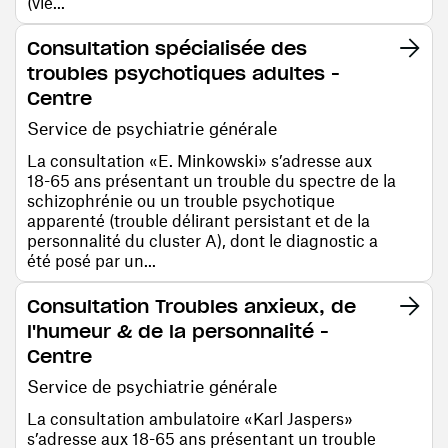
(vie...
Consultation spécialisée des
troubles psychotiques adultes -
Centre
Service de psychiatrie générale
La consultation «E. Minkowski» s’adresse aux
18-65 ans présentant un trouble du spectre de la
schizophrénie ou un trouble psychotique
apparenté (trouble délirant persistant et de la
personnalité du cluster A), dont le diagnostic a
été posé par un...
Consultation Troubles anxieux, de
l'humeur & de la personnalité -
Centre
Service de psychiatrie générale
La consultation ambulatoire «Karl Jaspers»
s’adresse aux 18-65 ans présentant un trouble