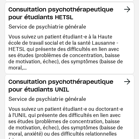
Consultation psychothérapeutique
pour étudiants HETSL
Service de psychiatrie générale
Vous suivez un patient étudiant-e à la Haute
école de travail social et de la santé Lausanne -
HETSL qui présente des difficultés en lien avec
ses études (problèmes de concentration, baisse
de motivation, échec), des symptômes (baisse de
moral,...
Consultation psychothérapeutique
pour étudiants UNIL
Service de psychiatrie générale
Vous suivez un patient étudiant-e ou doctorant-e
à l'UNIL qui présente des difficultés en lien avec
ses études (problèmes de concentration, baisse
de motivation, échec), des symptômes (baisse de
moral, anxiété) ou des difficultés relationnelles