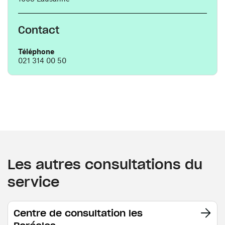
Contact
Téléphone
021 314 00 50
Les autres consultations du
service
Centre de consultation les