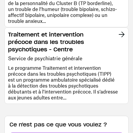
de la personnalité du Cluster B (TP borderline),
un trouble de l’humeur (trouble bipolaire, schizo-
affectif bipolaire, unipolaire complexe) ou un
trouble anxieux...
Traitement et intervention
précoce dans les troubles
psychotiques - Centre
Service de psychiatrie générale
Le programme Traitement et intervention
précoce dans les troubles psychotiques (TIPP)
est un programme ambulatoire spécialisé dédié
à la détection des troubles psychotiques
débutants et à l’intervention précoce. Il s’adresse
aux jeunes adultes entre...
Ce n'est pas ce que vous voulez ?