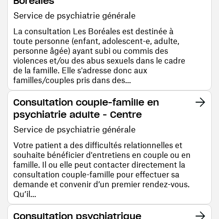
Boréales
Service de psychiatrie générale
La consultation Les Boréales est destinée à
toute personne (enfant, adolescent-e, adulte,
personne âgée) ayant subi ou commis des
violences et/ou des abus sexuels dans le cadre
de la famille. Elle s'adresse donc aux
familles/couples pris dans des...
Consultation couple-famille en
psychiatrie adulte - Centre
Service de psychiatrie générale
Votre patient a des difficultés relationnelles et
souhaite bénéficier d'entretiens en couple ou en
famille. Il ou elle peut contacter directement la
consultation couple-famille pour effectuer sa
demande et convenir d’un premier rendez-vous.
Qu’il...
Consultation psychiatrique