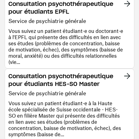
Consultation psychothérapeutique
pour étudiants EPFL
Service de psychiatrie générale
Vous suivez un patient étudiant-e ou doctorant-e
à l'EPFL qui présente des difficultés en lien avec
ses études (problèmes de concentration, baisse
de motivation, échec), des symptômes (baisse de
moral, anxiété) ou des difficultés relationnelles
(vie...
Consultation psychothérapeutique
pour étudiants HES-SO Master
Service de psychiatrie générale
Vous suivez un patient étudiant-e à la Haute
école spécialisée de Suisse occidentale - HES-
SO en filière Master qui présente des difficultés
en lien avec ses études (problèmes de
concentration, baisse de motivation, échec), des
symptômes (baisse de...