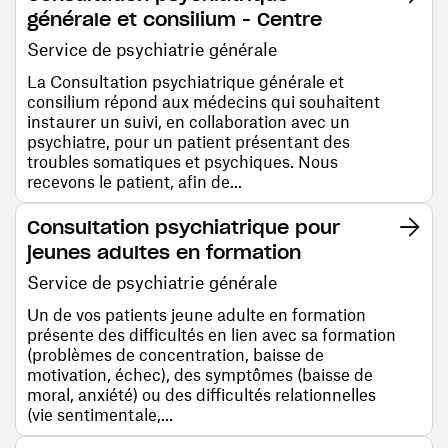
générale et consilium - Centre
Service de psychiatrie générale
La Consultation psychiatrique générale et
consilium répond aux médecins qui souhaitent
instaurer un suivi, en collaboration avec un
psychiatre, pour un patient présentant des
troubles somatiques et psychiques. Nous
recevons le patient, afin de...
Consultation psychiatrique pour
jeunes adultes en formation
Service de psychiatrie générale
Un de vos patients jeune adulte en formation
présente des difficultés en lien avec sa formation
(problèmes de concentration, baisse de
motivation, échec), des symptômes (baisse de
moral, anxiété) ou des difficultés relationnelles
(vie sentimentale,...