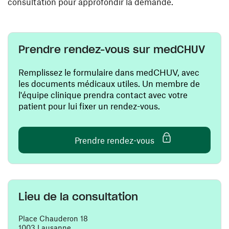
consultation pour approfondir la demande.
Prendre rendez-vous sur medCHUV
Remplissez le formulaire dans medCHUV, avec
les documents médicaux utiles. Un membre de
l'équipe clinique prendra contact avec votre
patient pour lui fixer un rendez-vous.
(ouvre une nouvelle
Prendre rendez-vous
Lieu de la consultation
Place Chauderon 18
1003 Lausanne