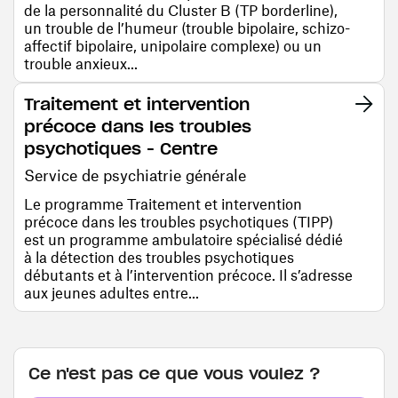
de la personnalité du Cluster B (TP borderline),
un trouble de l’humeur (trouble bipolaire, schizo-
affectif bipolaire, unipolaire complexe) ou un
trouble anxieux...
Traitement et intervention
précoce dans les troubles
psychotiques - Centre
Service de psychiatrie générale
Le programme Traitement et intervention
précoce dans les troubles psychotiques (TIPP)
est un programme ambulatoire spécialisé dédié
à la détection des troubles psychotiques
débutants et à l’intervention précoce. Il s’adresse
aux jeunes adultes entre...
Ce n'est pas ce que vous voulez ?