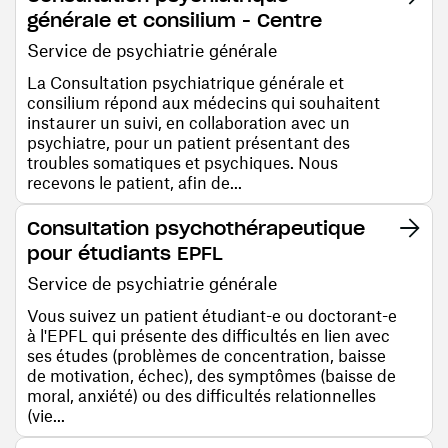
générale et consilium - Centre
Service de psychiatrie générale
La Consultation psychiatrique générale et
consilium répond aux médecins qui souhaitent
instaurer un suivi, en collaboration avec un
psychiatre, pour un patient présentant des
troubles somatiques et psychiques. Nous
recevons le patient, afin de...
Consultation psychothérapeutique
pour étudiants EPFL
Service de psychiatrie générale
Vous suivez un patient étudiant-e ou doctorant-e
à l'EPFL qui présente des difficultés en lien avec
ses études (problèmes de concentration, baisse
de motivation, échec), des symptômes (baisse de
moral, anxiété) ou des difficultés relationnelles
(vie...