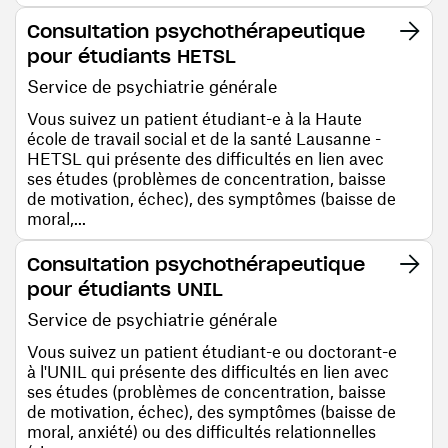
Consultation psychothérapeutique
pour étudiants HETSL
Service de psychiatrie générale
Vous suivez un patient étudiant-e à la Haute
école de travail social et de la santé Lausanne -
HETSL qui présente des difficultés en lien avec
ses études (problèmes de concentration, baisse
de motivation, échec), des symptômes (baisse de
moral,...
Consultation psychothérapeutique
pour étudiants UNIL
Service de psychiatrie générale
Vous suivez un patient étudiant-e ou doctorant-e
à l'UNIL qui présente des difficultés en lien avec
ses études (problèmes de concentration, baisse
de motivation, échec), des symptômes (baisse de
moral, anxiété) ou des difficultés relationnelles