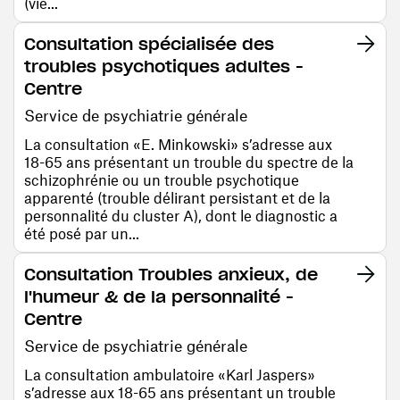
(vie...
Consultation spécialisée des
troubles psychotiques adultes -
Centre
Service de psychiatrie générale
La consultation «E. Minkowski» s’adresse aux
18-65 ans présentant un trouble du spectre de la
schizophrénie ou un trouble psychotique
apparenté (trouble délirant persistant et de la
personnalité du cluster A), dont le diagnostic a
été posé par un...
Consultation Troubles anxieux, de
l'humeur & de la personnalité -
Centre
Service de psychiatrie générale
La consultation ambulatoire «Karl Jaspers»
s’adresse aux 18-65 ans présentant un trouble