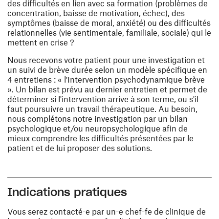
des difficultés en lien avec sa formation (problèmes de
concentration, baisse de motivation, échec), des
symptômes (baisse de moral, anxiété) ou des difficultés
relationnelles (vie sentimentale, familiale, sociale) qui le
mettent en crise ?
Nous recevons votre patient pour une investigation et
un suivi de brève durée selon un modèle spécifique en
4 entretiens : « l'Intervention psychodynamique brève
». Un bilan est prévu au dernier entretien et permet de
déterminer si l'intervention arrive à son terme, ou s'il
faut poursuivre un travail thérapeutique. Au besoin,
nous complétons notre investigation par un bilan
psychologique et/ou neuropsychologique afin de
mieux comprendre les difficultés présentées par le
patient et de lui proposer des solutions.
Indications pratiques
Vous serez contacté-e par un-e chef-fe de clinique de