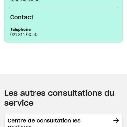
Contact
Téléphone
021 314 00 50
Les autres consultations du
service
Centre de consultation les