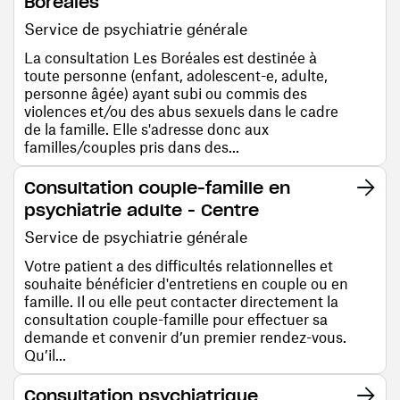
Boréales
Service de psychiatrie générale
La consultation Les Boréales est destinée à
toute personne (enfant, adolescent-e, adulte,
personne âgée) ayant subi ou commis des
violences et/ou des abus sexuels dans le cadre
de la famille. Elle s'adresse donc aux
familles/couples pris dans des...
Consultation couple-famille en
psychiatrie adulte - Centre
Service de psychiatrie générale
Votre patient a des difficultés relationnelles et
souhaite bénéficier d'entretiens en couple ou en
famille. Il ou elle peut contacter directement la
consultation couple-famille pour effectuer sa
demande et convenir d’un premier rendez-vous.
Qu’il...
Consultation psychiatrique