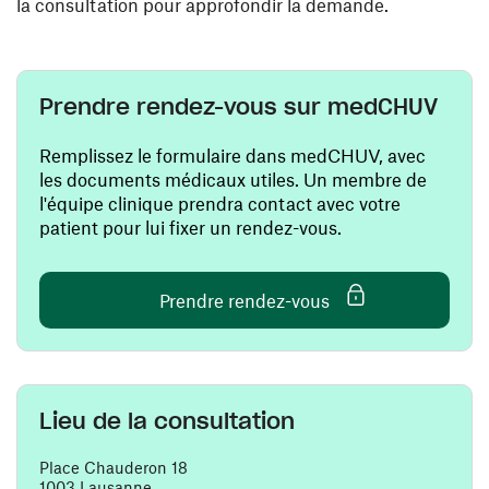
la consultation pour approfondir la demande.
Prendre rendez-vous sur medCHUV
Remplissez le formulaire dans medCHUV, avec
les documents médicaux utiles. Un membre de
l'équipe clinique prendra contact avec votre
patient pour lui fixer un rendez-vous.
(ouvre une nouvelle
Prendre rendez-vous
Lieu de la consultation
Place Chauderon 18
1003 Lausanne