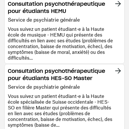
Consultation psychothérapeutique
pour étudiants HEMU
Service de psychiatrie générale
Vous suivez un patient étudiant-e à la Haute
école de musique - HEMU qui présente des
difficultés en lien avec ses études (problèmes de
concentration, baisse de motivation, échec), des
symptômes (baisse de moral, anxiété) ou des
difficultés...
Consultation psychothérapeutique
pour étudiants HES-SO Master
Service de psychiatrie générale
Vous suivez un patient étudiant-e à la Haute
école spécialisée de Suisse occidentale - HES-
SO en filière Master qui présente des difficultés
en lien avec ses études (problèmes de
concentration, baisse de motivation, échec), des
symptômes (baisse de...