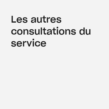
Les autres
consultations du
service