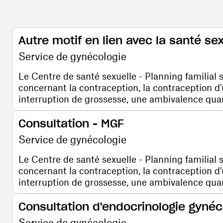
Autre motif en lien avec la santé se
Service de gynécologie
Le Centre de santé sexuelle - Planning familial 
concernant la contraception, la contraception d
interruption de grossesse, une ambivalence quant 
Consultation - MGF
Service de gynécologie
Le Centre de santé sexuelle - Planning familial 
concernant la contraception, la contraception d
interruption de grossesse, une ambivalence quant 
Consultation d'endocrinologie gyné
Service de gynécologie