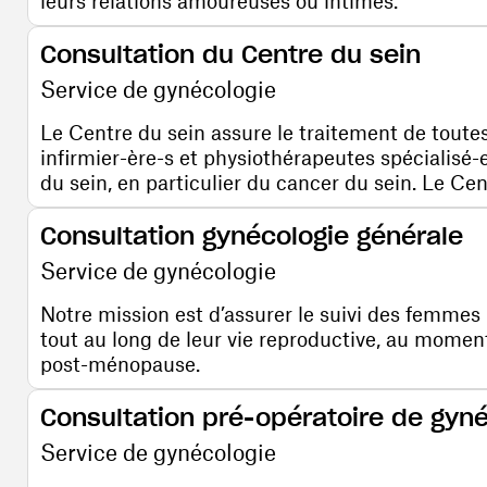
leurs relations amoureuses ou intimes.
Consultation du Centre du sein
Service de gynécologie
Le Centre du sein assure le traitement de toutes
infirmier-ère-s et physiothérapeutes spécialisé-
du sein, en particulier du cancer du sein. Le Cent
Consultation gynécologie générale
Service de gynécologie
Notre mission est d’assurer le suivi des femmes 
tout au long de leur vie reproductive, au momen
post-ménopause.
Consultation pré-opératoire de gyn
Service de gynécologie