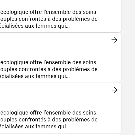
nécologique offre l'ensemble des soins
couples confrontés à des problèmes de
pécialisées aux femmes qui...
nécologique offre l'ensemble des soins
couples confrontés à des problèmes de
pécialisées aux femmes qui...
nécologique offre l'ensemble des soins
couples confrontés à des problèmes de
pécialisées aux femmes qui...