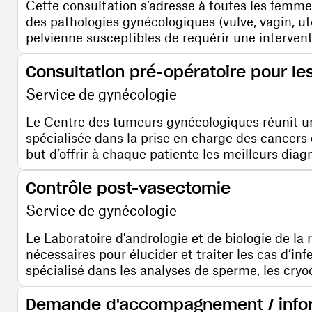
Cette consultation s’adresse à toutes les femme
des pathologies gynécologiques (vulve, vagin, uté
pelvienne susceptibles de requérir une intervent
Consultation pré-opératoire pour l
Service de gynécologie
Le Centre des tumeurs gynécologiques réunit un
spécialisée dans la prise en charge des cancers d
but d’offrir à chaque patiente les meilleurs diagn
Contrôle post-vasectomie
Service de gynécologie
Le Laboratoire d'andrologie et de biologie de la
nécessaires pour élucider et traiter les cas d’infe
spécialisé dans les analyses de sperme, les cryo
Demande d'accompagnement / infor