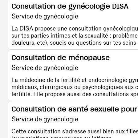
Consultation de gynécologie DISA
Service de gynécologie
La DISA propose une consultation gynécologique
sur tes parties intimes et la sexualité : problème
douleurs, etc), soucis ou questions sur tes seins 
Consultation de ménopause
Service de gynécologie
La médecine de la fertilité et endocrinologie gy
médicaux, chirurgicaux ou psychologiques aux 
fertilité. Elle propose aussi des consultations s
Consultation de santé sexuelle pour
Service de gynécologie
Cette consultation s'adresse aussi bien aux fill