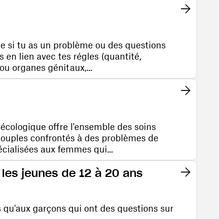
 si tu as un problème ou des questions
s en lien avec tes régles (quantité,
ou organes génitaux,...
nécologique offre l'ensemble des soins
couples confrontés à des problèmes de
pécialisées aux femmes qui...
 les jeunes de 12 à 20 ans
es qu'aux garçons qui ont des questions sur