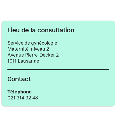
Lieu de la consultation
Service de gynécologie
Maternité, niveau 2
Avenue Pierre-Decker 2
1011 Lausanne
Contact
Téléphone
021 314 32 48