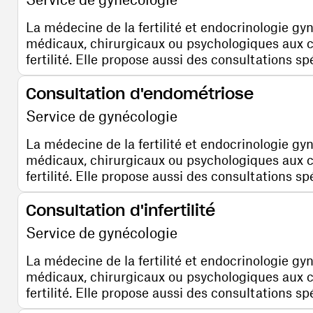
La médecine de la fertilité et endocrinologie gy
médicaux, chirurgicaux ou psychologiques aux 
fertilité. Elle propose aussi des consultations s
Consultation d'endométriose
Service de gynécologie
La médecine de la fertilité et endocrinologie gy
médicaux, chirurgicaux ou psychologiques aux 
fertilité. Elle propose aussi des consultations s
Consultation d'infertilité
Service de gynécologie
La médecine de la fertilité et endocrinologie gy
médicaux, chirurgicaux ou psychologiques aux 
fertilité. Elle propose aussi des consultations s