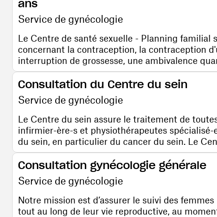
ans
Service de gynécologie
Le Centre de santé sexuelle - Planning familial 
concernant la contraception, la contraception d
interruption de grossesse, une ambivalence quant 
Consultation du Centre du sein
Service de gynécologie
Le Centre du sein assure le traitement de toutes
infirmier-ère-s et physiothérapeutes spécialisé-
du sein, en particulier du cancer du sein. Le Cent
Consultation gynécologie générale
Service de gynécologie
Notre mission est d’assurer le suivi des femmes 
tout au long de leur vie reproductive, au momen