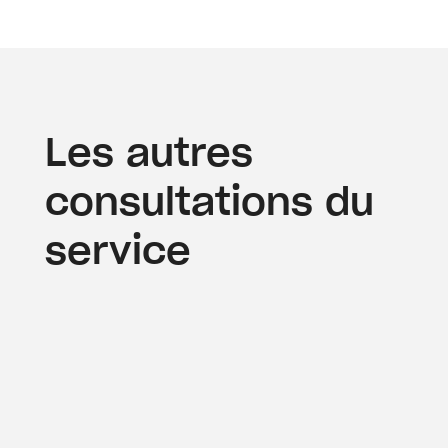
Les autres
consultations du
service