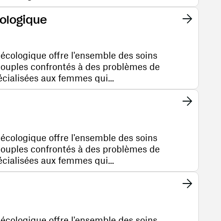
cologique
nécologique offre l'ensemble des soins
couples confrontés à des problèmes de
pécialisées aux femmes qui...
nécologique offre l'ensemble des soins
couples confrontés à des problèmes de
pécialisées aux femmes qui...
nécologique offre l'ensemble des soins