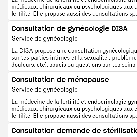
médicaux, chirurgicaux ou psychologiques aux 
fertilité. Elle propose aussi des consultations s
Consultation de gynécologie DISA
Service de gynécologie
La DISA propose une consultation gynécologique
sur tes parties intimes et la sexualité : problème
douleurs, etc), soucis ou questions sur tes seins 
Consultation de ménopause
Service de gynécologie
La médecine de la fertilité et endocrinologie gy
médicaux, chirurgicaux ou psychologiques aux 
fertilité. Elle propose aussi des consultations s
Consultation demande de stérilisat