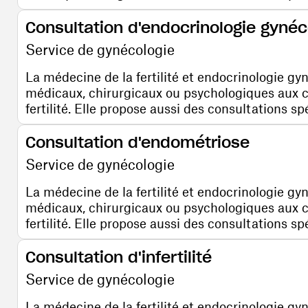
Consultation d'endocrinologie gyné
Service de gynécologie
La médecine de la fertilité et endocrinologie gy
médicaux, chirurgicaux ou psychologiques aux 
fertilité. Elle propose aussi des consultations s
Consultation d'endométriose
Service de gynécologie
La médecine de la fertilité et endocrinologie gy
médicaux, chirurgicaux ou psychologiques aux 
fertilité. Elle propose aussi des consultations s
Consultation d'infertilité
Service de gynécologie
La médecine de la fertilité et endocrinologie gy