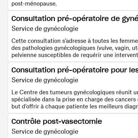
post-ménopause.
Consultation pré-opératoire de gyn
Service de gynécologie
Cette consultation s’adresse à toutes les femme
des pathologies gynécologiques (vulve, vagin, uté
pelvienne susceptibles de requérir une intervent
Consultation pré-opératoire pour l
Service de gynécologie
Le Centre des tumeurs gynécologiques réunit un
spécialisée dans la prise en charge des cancers d
but d’offrir à chaque patiente les meilleurs diagn
Contrôle post-vasectomie
Service de gynécologie