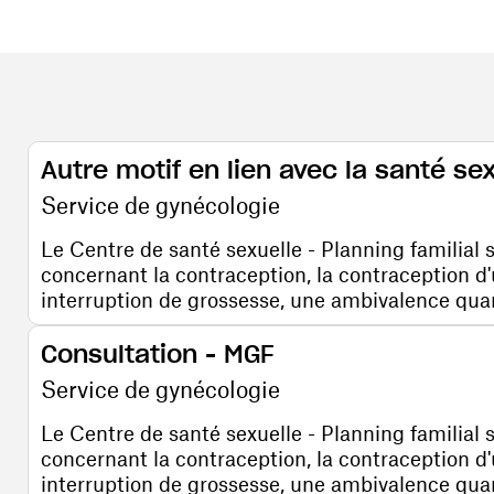
Autre motif en lien avec la santé se
Service de gynécologie
Le Centre de santé sexuelle - Planning familial 
concernant la contraception, la contraception d
interruption de grossesse, une ambivalence quant 
Consultation - MGF
Service de gynécologie
Le Centre de santé sexuelle - Planning familial 
concernant la contraception, la contraception d
interruption de grossesse, une ambivalence quant 