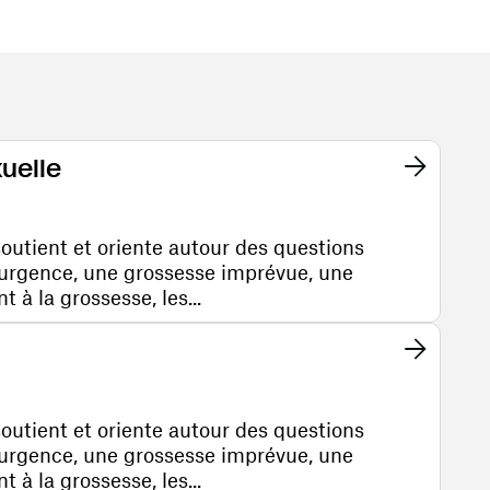
xuelle
soutient et oriente autour des questions
'urgence, une grossesse imprévue, une
à la grossesse, les...
soutient et oriente autour des questions
'urgence, une grossesse imprévue, une
à la grossesse, les...