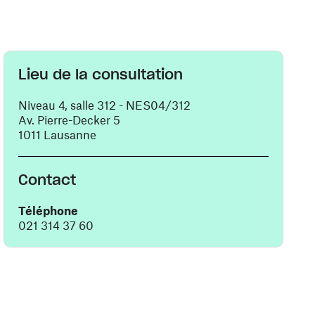
Lieu de la consultation
Niveau 4, salle 312 - NES04/312
Av. Pierre-Decker 5
1011 Lausanne
Contact
Téléphone
021 314 37 60