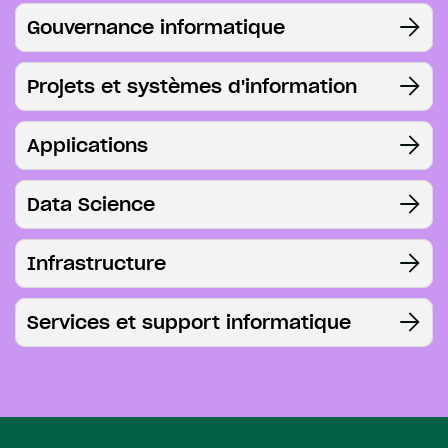
Gouvernance informatique
Projets et systèmes d'information
Applications
Data Science
Infrastructure
Services et support informatique