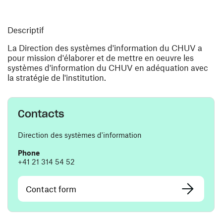
Descriptif
La Direction des systèmes d'information du CHUV a
pour mission d'élaborer et de mettre en oeuvre les
systèmes d'information du CHUV en adéquation avec
la stratégie de l'institution.
Contacts
Direction des systèmes d'information
Phone
+41 21 314 54 52
Contact form