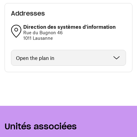
Addresses
Direction des systèmes d'information
Rue du Bugnon 46
1011 Lausanne
Open the plan in
Unités associées