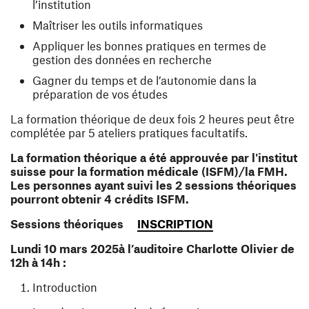
l’institution
Maîtriser les outils informatiques
Appliquer les bonnes pratiques en termes de
gestion des données en recherche
Gagner du temps et de l’autonomie dans la
préparation de vos études
La formation théorique de deux fois 2 heures peut être
complétée par 5 ateliers pratiques facultatifs.
La formation théorique a été approuvée par l'institut
suisse pour la formation médicale (ISFM)/la FMH.
Les personnes ayant suivi les 2 sessions théoriques
pourront obtenir 4 crédits ISFM.
(ouvre une nouvel
Sessions théoriques
INSCRIPTION
Lundi 10 mars 2025à l’auditoire Charlotte Olivier de
12h à 14h :
Introduction