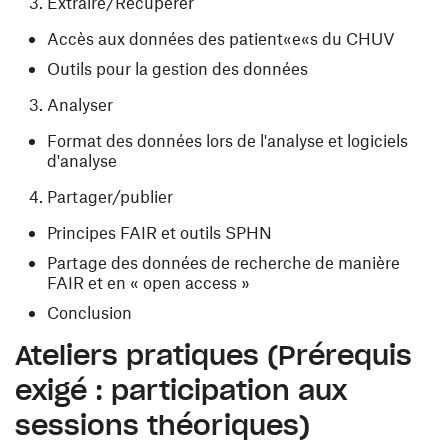
Extraire/Récupérer
Accès aux données des patient«e«s du CHUV
Outils pour la gestion des données
Analyser
Format des données lors de l'analyse et logiciels
d'analyse
Partager/publier
Principes FAIR et outils SPHN
Partage des données de recherche de manière
FAIR et en « open access »
Conclusion
Ateliers pratiques
(Prérequis
exigé : participation aux
sessions théoriques)