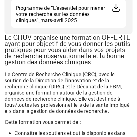
Programme de "L’essentiel pour mener
votre recherche sur les données
(ouvre une nouvelle fenêtr
cliniques"_mars-avril 2025
Le CHUV organise une formation OFFERTE
ayant pour objectif de vous donner les outils
pratiques pour vous aider dans vos projets
de recherche observationnelle et la bonne
gestion des données cliniques
Le Centre de Recherche Clinique (CRC), avec le
soutien de la Direction de l’innovation et de la
recherche clinique (DIRC) et le Décanat de la FBM,
organise une formation autour de la gestion de
données de recherche clinique. Elle est destinée à
tous/toutes les professionnel-le-s de la santé impliqué-
e-s dans la gestion de données de recherche.
Cette formation vous permet de :
Connaître les soutiens et outils disponibles dans