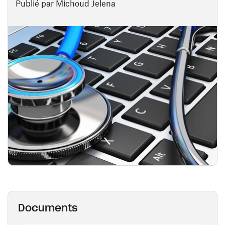
Publié par Michoud Jelena
Documents