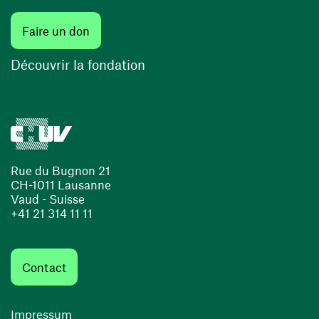
(ouvre une nouvelle fenêtre)
Faire un don
(ouvre une nouvelle fenêtre)
Découvrir la fondation
Rue du Bugnon 21
CH-1011 Lausanne
Vaud - Suisse
+41 21 314 11 11
Contact
Impressum