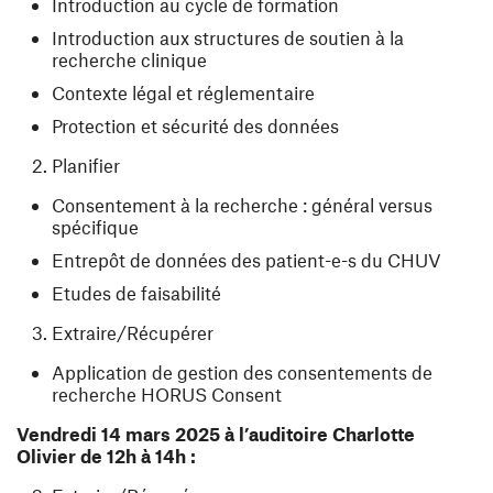
Introduction au cycle de formation
Introduction aux structures de soutien à la
recherche clinique
Contexte légal et réglementaire
Protection et sécurité des données
Planifier
Consentement à la recherche : général versus
spécifique
Entrepôt de données des patient-e-s du CHUV
Etudes de faisabilité
Extraire/Récupérer
Application de gestion des consentements de
recherche HORUS Consent
Vendredi 14 mars 2025 à l’auditoire Charlotte
Olivier de 12h à 14h :