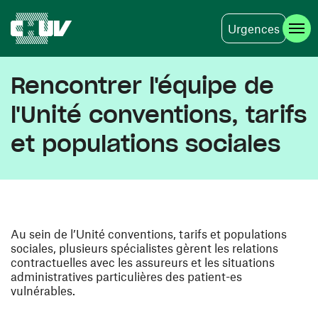
Urgences
Aller au contenu principal
Rencontrer l'équipe de
l'Unité conventions, tarifs
et populations sociales
Au sein de l’Unité conventions, tarifs et populations
sociales, plusieurs spécialistes gèrent les relations
contractuelles avec les assureurs et les situations
administratives particulières des patient-es
vulnérables.