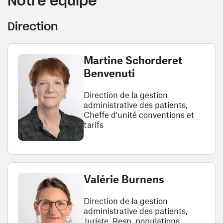
Notre équipe
Direction
Martine Schorderet
Benvenuti
Direction de la gestion
administrative des patients,
Cheffe d'unité conventions et
tarifs
Valérie Burnens
Direction de la gestion
administrative des patients,
Juriste, Resp. populations