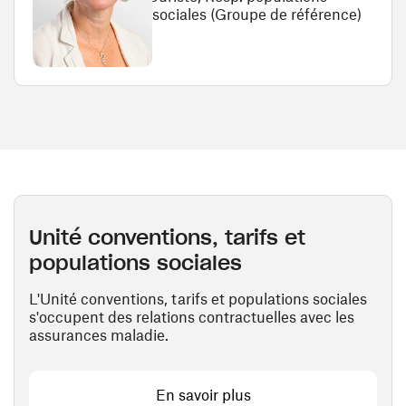
sociales (Groupe de référence)
Unité conventions, tarifs et
populations sociales
L'Unité conventions, tarifs et populations sociales
s'occupent des relations contractuelles avec les
assurances maladie.
En savoir plus