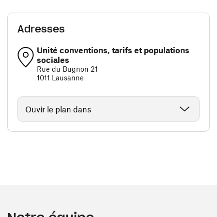
Adresses
Unité conventions, tarifs et populations
sociales
Rue du Bugnon 21
1011 Lausanne
Ouvir le plan dans