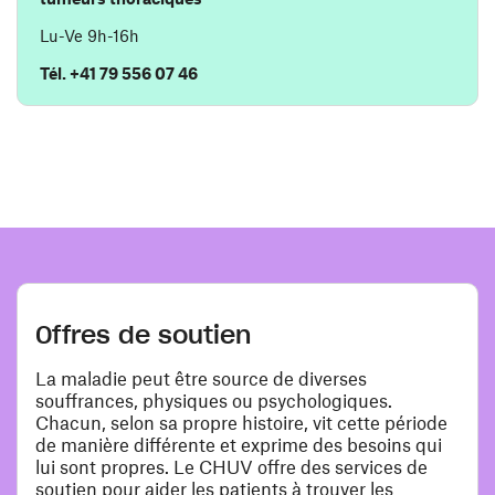
Lu-Ve 9h-16h
Tél. +41 79 556 07 46
Offres de soutien
La maladie peut être source de diverses
souffrances, physiques ou psychologiques.
Chacun, selon sa propre histoire, vit cette période
de manière différente et exprime des besoins qui
lui sont propres. Le CHUV offre des services de
soutien pour aider les patients à trouver les