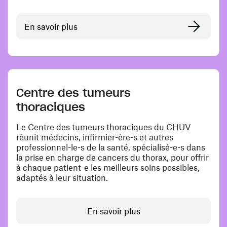
En savoir plus
Centre des tumeurs
thoraciques
Le Centre des tumeurs thoraciques du CHUV
réunit médecins, infirmier- ère-s et autres
professionnel-le-s de la santé, spécialisé-e-s dans
la prise en charge de cancers du thorax, pour offrir
à chaque patient-e les meilleurs soins possibles,
adaptés à leur situation.
En savoir plus