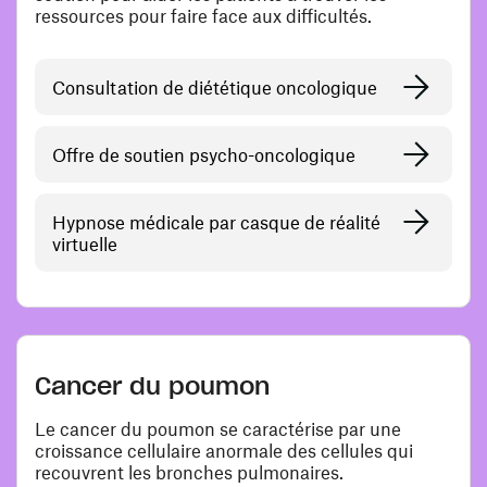
ressources pour faire face aux difficultés.
Consultation de diététique oncologique
Offre de soutien psycho-oncologique
Hypnose médicale par casque de réalité
virtuelle
Cancer du poumon
Le cancer du poumon se caractérise par une
croissance cellulaire anormale des cellules qui
recouvrent les bronches pulmonaires.