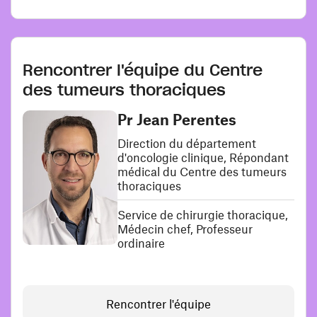
Rencontrer l'équipe du Centre
des tumeurs thoraciques
Pr Jean Perentes
Direction du département
d'oncologie clinique, Répondant
médical du Centre des tumeurs
thoraciques
Service de chirurgie thoracique,
Médecin chef, Professeur
ordinaire
Rencontrer l'équipe