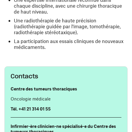
chaque discipline, avec une chirurgie thoracique
de haut niveau.
Une radiothérapie de haute précision
(radiothérapie guidée par l'image, tomothérapie,
radiothérapie stéréotaxique).
La participation aux essais cliniques de nouveaux
médicaments.
Contacts
Centre des tumeurs thoraciques
Oncologie médicale
Tél. +41 21 314 01 55
Infirmier-ère clinicien-ne spécialisé-e du Centre des
tumeurs thoraciques