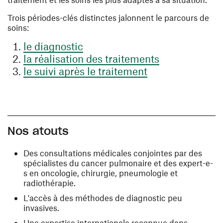
Trois périodes-clés distinctes jalonnent le parcours de
soins:
le diagnostic
la réalisation des traitements
le suivi après le traitement
Nos atouts
Des consultations médicales conjointes par des
spécialistes du cancer pulmonaire et des expert-e-
s en oncologie, chirurgie, pneumologie et
radiothérapie.
L'accès à des méthodes de diagnostic peu
invasives.
Une expertise internationale reconnue dans