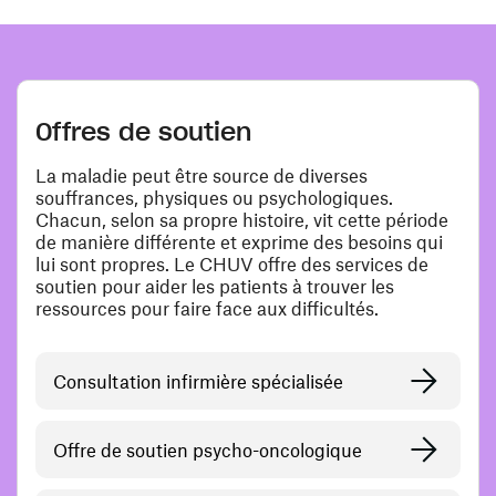
Offres de soutien
La maladie peut être source de diverses
souffrances, physiques ou psychologiques.
Chacun, selon sa propre histoire, vit cette période
de manière différente et exprime des besoins qui
lui sont propres. Le CHUV offre des services de
soutien pour aider les patients à trouver les
ressources pour faire face aux difficultés.
Consultation infirmière spécialisée
Offre de soutien psycho-oncologique