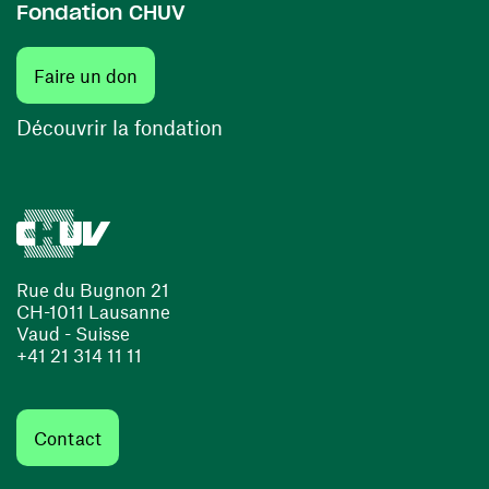
Fondation CHUV
(ouvre une nouvelle fenêtre)
Faire un don
(ouvre une nouvelle fenêtre)
Découvrir la fondation
Rue du Bugnon 21
CH-1011 Lausanne
Vaud - Suisse
+41 21 314 11 11
Contact