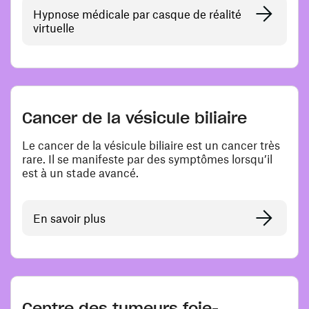
Hypnose médicale par casque de réalité
virtuelle
Cancer de la vésicule biliaire
Le cancer de la vésicule biliaire est un cancer très
rare. Il se manifeste par des symptômes lorsqu’il
est à un stade avancé.
En savoir plus
Centre des tumeurs foie-