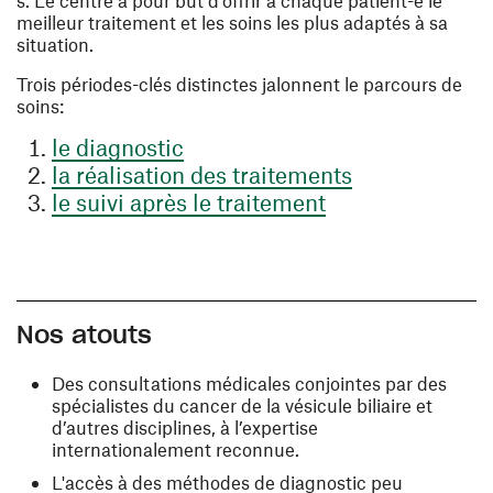
s. Le centre a pour but d’offrir à chaque patient-e le
meilleur traitement et les soins les plus adaptés à sa
situation.
Trois périodes-clés distinctes jalonnent le parcours de
soins:
le diagnostic
la réalisation des traitements
le suivi après le traitement
Nos atouts
Des consultations médicales conjointes par des
spécialistes du cancer de la vésicule biliaire et
d’autres disciplines, à l’expertise
internationalement reconnue.
L'accès à des méthodes de diagnostic peu