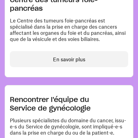
pancréas
Le Centre des tumeurs foie-pancréas est
spécialisé dans la prise en charge des cancers
affectant les organes du foie et du pancréas, ainsi
que de la vésicule et des voies biliaires.
En savoir plus
Rencontrer l'équipe du
Service de gynécologie
Plusieurs spécialistes du domaine du cancer, issu-
e-s du Service de gynécologie, sont impliqué-e-s
dans la prise en charge du ou de la patient-e.