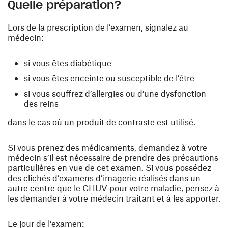
Quelle préparation?
Lors de la prescription de l’examen, signalez au
médecin:
si vous êtes diabétique
si vous êtes enceinte ou susceptible de l’être
si vous souffrez d’allergies ou d’une dysfonction
des reins
dans le cas où un produit de contraste est utilisé.
Si vous prenez des médicaments, demandez à votre
médecin s’il est nécessaire de prendre des précautions
particulières en vue de cet examen. Si vous possédez
des clichés d’examens d’imagerie réalisés dans un
autre centre que le CHUV pour votre maladie, pensez à
les demander à votre médecin traitant et à les apporter.
Le jour de l’examen: