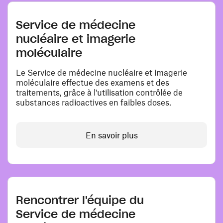
Service de médecine
nucléaire et imagerie
moléculaire
Le Service de médecine nucléaire et imagerie
moléculaire effectue des examens et des
traitements, grâce à l'utilisation contrôlée de
substances radioactives en faibles doses.
En savoir plus
Rencontrer l'équipe du
Service de médecine