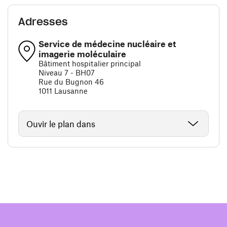
Adresses
Service de médecine nucléaire et
imagerie moléculaire
Bâtiment hospitalier principal
Niveau 7 - BH07
Rue du Bugnon 46
1011 Lausanne
Ouvir le plan dans