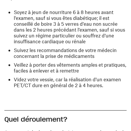
Soyez à jeun de nourriture 6 à 8 heures avant
l’examen, sauf si vous êtes diabétique; il est
conseillé de boire 3 à 5 verres d’eau non sucrée
dans les 2 heures précédant l’examen, sauf si vous
suivez un régime particulier ou souffrez d’une
insuffisance cardiaque ou rénale
Suivez les recommandations de votre médecin
concernant la prise de médicaments
Veillez à porter des vêtements amples et pratiques,
faciles à enlever et à remettre
Videz votre vessie, car la réalisation d’un examen
PET/CT dure en général de 2 à 4 heures.
Quel déroulement?