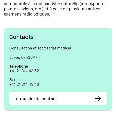
comparable à la radioactivité naturelle (atmosphère,
plantes, avions, etc.) et à celle de plusieurs autres
examens radiologiques.
Contacts
Consultation et secrétariat médical
Lu-ve: 07h30-17h
Téléphone
+41 21 314 43 52
Fax
+41 21 314 43 43
Formulaire de contact