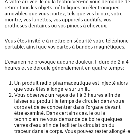
A votre arrivée, le ou la technicien-ne vous demande de
retirer tous les objets métalliques ou électroniques
amovibles que vous portez, tels que vos bijoux, votre
montre, vos lunettes, vos appareils auditifs, vos
prothèses dentaires ou vos pinces à cheveux.
Vous êtes invité-e à mettre en sécurité votre téléphone
portable, ainsi que vos cartes à bandes magnétiques.
L’examen ne provoque aucune douleur. Il dure de 2 à 4
heures et se déroule généralement en quatre temps:
Un produit radio-pharmaceutique est injecté alors
que vous êtes allongé-e sur un lit.
Vous observez un repos de 1 à 3 heures afin de
laisser au produit le temps de circuler dans votre
corps et de se concentrer dans l’organe devant
être examiné. Dans certains cas, le ou la
technicien-ne vous demande de boire quelques
verres d’eau afin de faciliter la circulation du
traceur dans le corps. Vous pouvez rester allongé-e