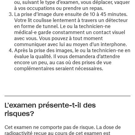
ou, suivant le type d’examen, vous déplacer, vaquer
à vos occupations ou prendre un repas.
La prise d’image dure ensuite de 10 à 45 minutes.
Votre lit coulisse lentement à travers un détecteur
en forme de tunnel. Le ou la technicien-ne
médical-e garde constamment un contact visuel
avec vous. Vous pouvez à tout moment
communiquer avec lui au moyen d’un interphone.
Après la prise des images, le ou la technicien-ne en
évalue la qualité. Il vous demandera d’attendre
encore un peu, au cas où des prises de vue
complémentaires seraient nécessaires.
L’examen présente-t-il des
risques?
Cet examen ne comporte pas de risque. La dose de
radioactivité reçue au cours de cet examen est