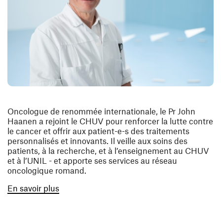
Oncologue de renommée internationale, le Pr John
Haanen a rejoint le CHUV pour renforcer la lutte contre
le cancer et offrir aux patient-e-s des traitements
personnalisés et innovants. Il veille aux soins des
patients, à la recherche, et à l’enseignement au CHUV
et à l’UNIL - et apporte ses services au réseau
oncologique romand.
(ouvre une nouvelle fenêtre)
En savoir plus