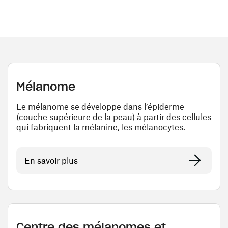
Mélanome
Le mélanome se développe dans l’épiderme
(couche supérieure de la peau) à partir des cellules
qui fabriquent la mélanine, les mélanocytes.
En savoir plus
Centre des mélanomes et