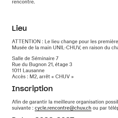
rencontre.
Lieu
ATTENTION : Le lieu change pour les première
Musée de la main UNIL-CHUV, en raison du ch
Salle de Séminaire 7
Rue du Bugnon 21, étage 3
1011 Lausanne
Accès : M2, arrêt « CHUV »
Inscription
Afin de garantir la meilleure organisation possib
suivante :
cycle.rencontre@chuv.ch
ou par tél