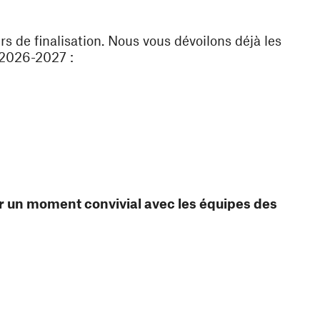
rs de finalisation. Nous vous dévoilons déjà les
 2026-2027 :
er un moment convivial avec les équipes des