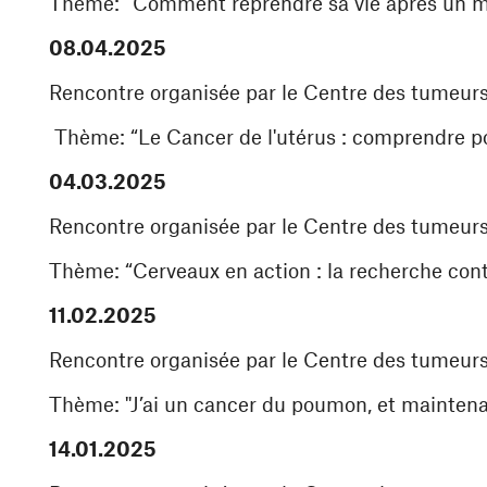
Thème: “Comment reprendre sa vie après un 
08.04.2025
Rencontre organisée par le Centre des tumeur
Thème: “Le Cancer de l'utérus : comprendre p
04.03.2025
Rencontre organisée par le Centre des tumeurs 
Thème: “Cerveaux en action : la recherche cont
11.02.2025
Rencontre organisée par le Centre des tumeur
Thème: "J’ai un cancer du poumon, et maintena
14.01.2025