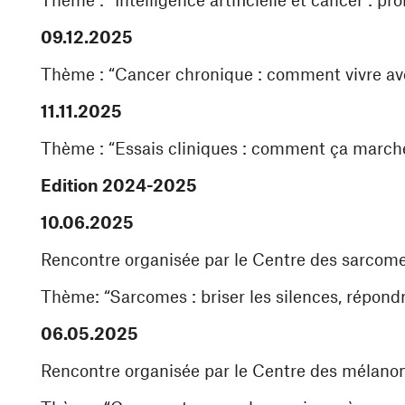
09.12.2025
Thème : “Cancer chronique : comment vivre av
11.11.2025
Thème : “Essais cliniques : comment ça march
Edition 2024-2025
10.06.2025
Rencontre organisée par le Centre des sarcom
Thème: “Sarcomes : briser les silences, répond
06.05.2025
Rencontre organisée par le Centre des mélan