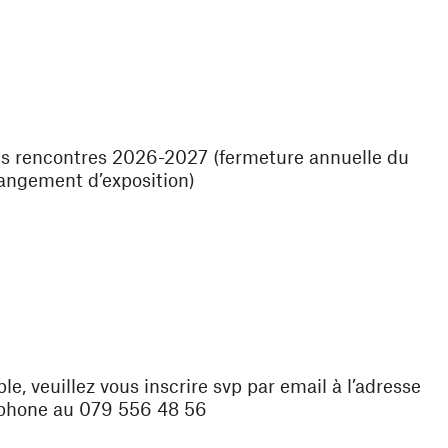
s rencontres 2026-2027 (fermeture annuelle du
angement d’exposition)
le, veuillez vous inscrire svp par email à l’adresse
éphone au 079 556 48 56