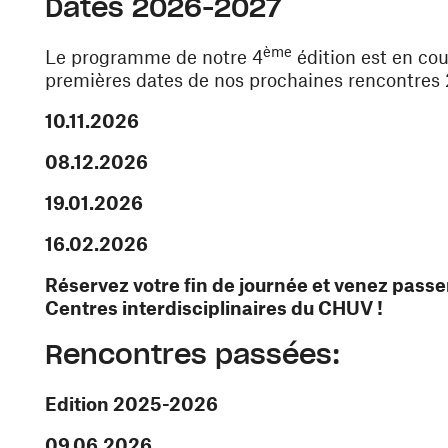
Dates 2026-2027
ème
Le programme de notre 4
édition est en cou
premières dates de nos prochaines rencontres
10.11.2026
08.12.2026
19.01.2026
16.02.2026
Réservez votre fin de journée et venez pass
Centres interdisciplinaires du CHUV !
Rencontres passées:
Edition 2025-2026
09.06.2026