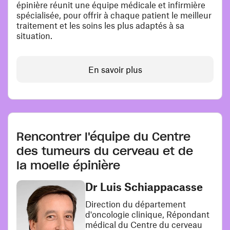
épinière réunit une équipe médicale et infirmière
spécialisée , pour offrir à chaque patient le meilleur
traitement et les soins les plus adaptés à sa
situation.
En savoir plus
Rencontrer l'équipe du Centre
des tumeurs du cerveau et de
la moelle épinière
Dr Luis Schiappacasse
Direction du département
d'oncologie clinique, Répondant
médical du Centre du cerveau