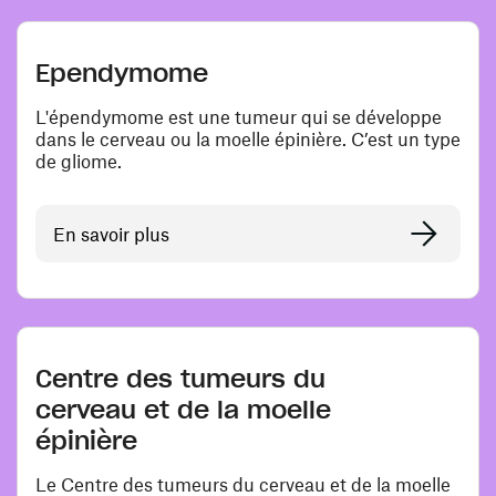
Ependymome
L'épendymome est une tumeur qui se développe
dans le cerveau ou la moelle épinière. C’est un type
de gliome.
En savoir plus
Centre des tumeurs du
cerveau et de la moelle
épinière
Le Centre des tumeurs du cerveau et de la moelle