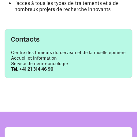
l'accès à tous les types de traitements et à de
nombreux projets de recherche innovants
Contacts
Centre des tumeurs du cerveau et de la moelle épinière
Accueil et information
Service de neuro-oncologie
Tél. +41 21 314 46 90