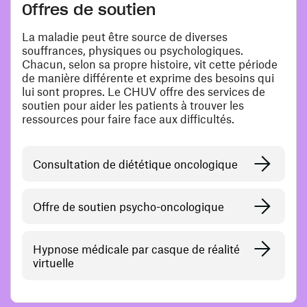
Offres de soutien
La maladie peut être source de diverses
souffrances, physiques ou psychologiques.
Chacun, selon sa propre histoire, vit cette période
de manière différente et exprime des besoins qui
lui sont propres. Le CHUV offre des services de
soutien pour aider les patients à trouver les
ressources pour faire face aux difficultés.
Consultation de diététique oncologique
Offre de soutien psycho-oncologique
Hypnose médicale par casque de réalité
virtuelle