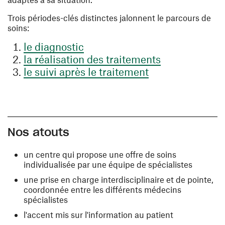
Trois périodes-clés distinctes jalonnent le parcours de
soins:
le diagnostic
la réalisation des traitements
le suivi après le traitement
Nos atouts
un centre qui propose une offre de soins
individualisée par une équipe de spécialistes
une prise en charge interdisciplinaire et de pointe,
coordonnée entre les différents médecins
spécialistes
l'accent mis sur l'information au patient