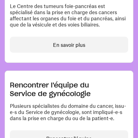
Le Centre des tumeurs foie-pancréas est
spécialisé dans la prise en charge des cancers
affectant les organes du foie et du pancréas, ainsi
que de la vésicule et des voies biliaires.
En savoir plus
Rencontrer l'équipe du
Service de gynécologie
Plusieurs spécialistes du domaine du cancer, issu-
e-s du Service de gynécologie, sont impliqué-e-s
dans la prise en charge du ou de la patient-e.