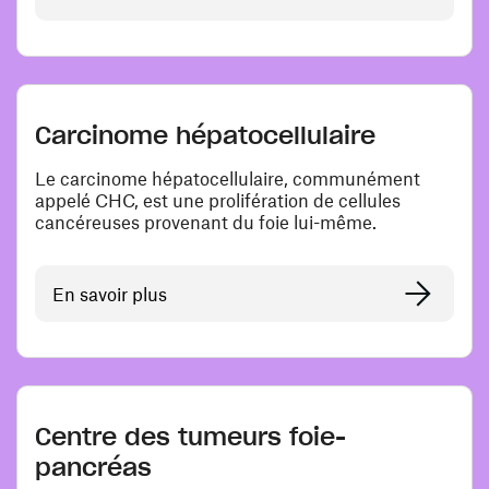
Carcinome hépatocellulaire
Le carcinome hépatocellulaire, communément
appelé CHC, est une prolifération de cellules
cancéreuses provenant du foie lui-même.
En savoir plus
Centre des tumeurs foie-
pancréas