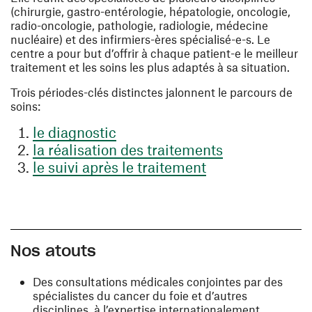
(chirurgie, gastro-entérologie, hépatologie, oncologie,
radio-oncologie, pathologie, radiologie, médecine
nucléaire) et des infirmiers-ères spécialisé-e-s. Le
centre a pour but d’offrir à chaque patient-e le meilleur
traitement et les soins les plus adaptés à sa situation.
Trois périodes-clés distinctes jalonnent le parcours de
soins:
le diagnostic
la réalisation des traitements
le suivi après le traitement
Nos atouts
Des consultations médicales conjointes par des
spécialistes du cancer du foie et d’autres
disciplines, à l’expertise internationalement