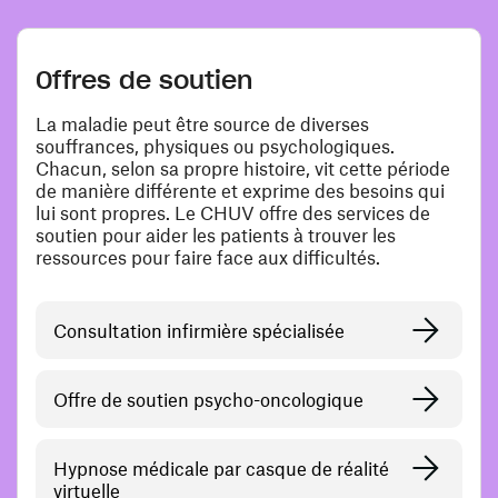
Offres de soutien
La maladie peut être source de diverses
souffrances, physiques ou psychologiques.
Chacun, selon sa propre histoire, vit cette période
de manière différente et exprime des besoins qui
lui sont propres. Le CHUV offre des services de
soutien pour aider les patients à trouver les
ressources pour faire face aux difficultés.
Consultation infirmière spécialisée
Offre de soutien psycho-oncologique
Hypnose médicale par casque de réalité
virtuelle