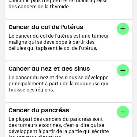
cancer le plus fréquent et le moins agressif
des cancers de la thyroïde.
Cancer du col de l'utérus
Le cancer du col de l'utérus est une tumeur
maligne qui se développe à partir des
cellules qui tapissent le col de l'utérus.
Cancer du nez et des sinus
Le cancer du nez et des sinus se développe
principalement à partir de la muqueuse qui
tapisse ces régions.
Cancer du pancréas
La plupart des cancers du pancréas sont
des tumeurs exocrines, c’est-à-dire qui se
développent à partir de la partie qui sécrète