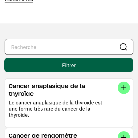
Filtrer
Cancer anaplasique de la
thyroïde
Le cancer anaplasique de la thyroïde est
une forme très rare du cancer de la
thyroïde.
Cancer de l'endomètre