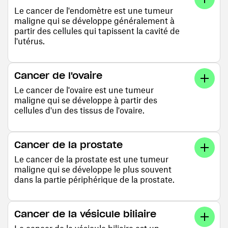
Le cancer de l'endomètre est une tumeur
maligne qui se développe généralement à
partir des cellules qui tapissent la cavité de
l'utérus.
Cancer de l'ovaire
Le cancer de l'ovaire est une tumeur
maligne qui se développe à partir des
cellules d'un des tissus de l'ovaire.
Cancer de la prostate
Le cancer de la prostate est une tumeur
maligne qui se développe le plus souvent
dans la partie périphérique de la prostate.
Cancer de la vésicule biliaire