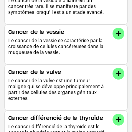
Le cancer de la vésicule biliaire est un
cancer très rare. Il se manifeste par des
symptômes lorsqu’il est à un stade avancé.
Cancer de la vessie
Le cancer de la vessie se caractérise par la
croissance de cellules cancéreuses dans la
muqueuse de la vessie.
Cancer de la vulve
Le cancer de la vulve est une tumeur
maligne qui se développe principalement à
partir des cellules des organes génitaux
externes.
Cancer différencié de la thyroïde
Le cancer différencié de la thyroïde est le