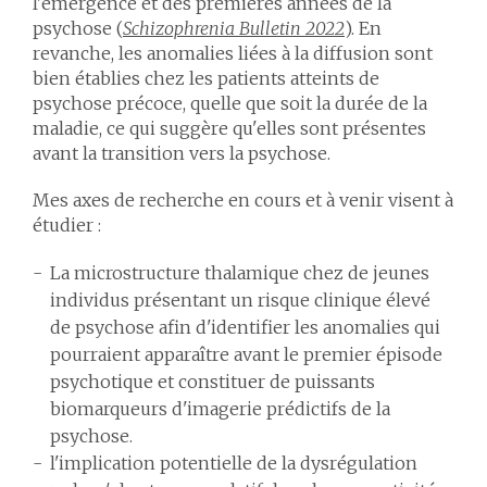
l'émergence et des premières années de la
psychose (
Schizophrenia Bulletin 2022
). En
revanche, les anomalies liées à la diffusion sont
bien établies chez les patients atteints de
psychose précoce, quelle que soit la durée de la
maladie, ce qui suggère qu'elles sont présentes
avant la transition vers la psychose.
Mes axes de recherche en cours et à venir visent à
étudier :
La microstructure thalamique chez de jeunes
individus présentant un risque clinique élevé
de psychose afin d'identifier les anomalies qui
pourraient apparaître avant le premier épisode
psychotique et constituer de puissants
biomarqueurs d'imagerie prédictifs de la
psychose.
l'implication potentielle de la dysrégulation