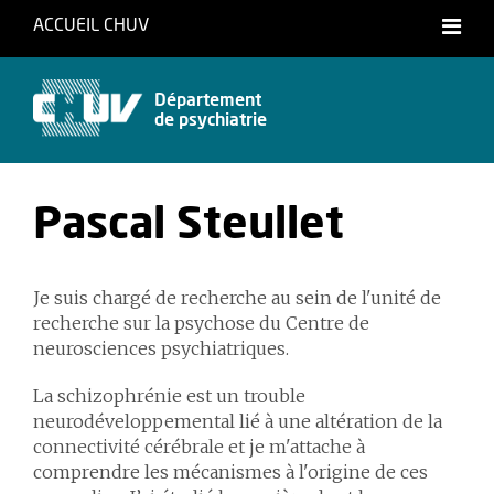
ACCUEIL CHUV
Français
Département
de psychiatrie
Pascal Steullet
Je suis chargé de recherche au sein de l'unité de
recherche sur la psychose du Centre de
neurosciences psychiatriques.
La schizophrénie est un trouble
neurodéveloppemental lié à une altération de la
connectivité cérébrale et je m'attache à
comprendre les mécanismes à l'origine de ces