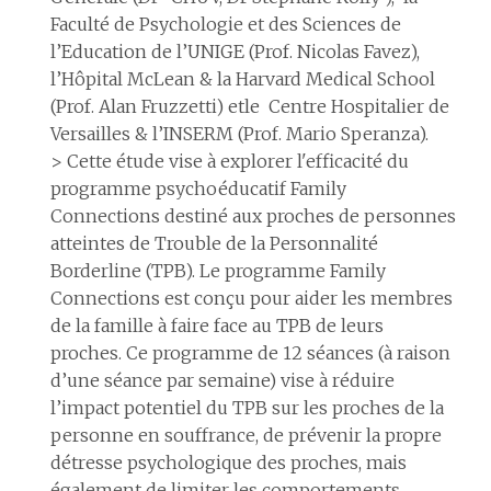
Faculté de Psychologie et des Sciences de
l’Education de l’UNIGE (Prof. Nicolas Favez),
l’Hôpital McLean & la Harvard Medical School
(Prof. Alan Fruzzetti) etle Centre Hospitalier de
Versailles & l’INSERM (Prof. Mario Speranza).
> Cette étude vise à explorer l'efficacité du
programme psychoéducatif Family
Connections destiné aux proches de personnes
atteintes de Trouble de la Personnalité
Borderline (TPB). Le programme Family
Connections est conçu pour aider les membres
de la famille à faire face au TPB de leurs
proches. Ce programme de 12 séances (à raison
d’une séance par semaine) vise à réduire
l’impact potentiel du TPB sur les proches de la
personne en souffrance, de prévenir la propre
détresse psychologique des proches, mais
également de limiter les comportements