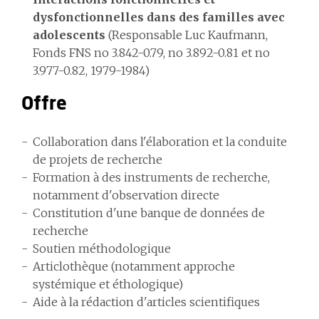
dysfonctionnelles dans des familles avec
adolescents
(Responsable Luc Kaufmann,
Fonds FNS no 3.842-0.79, no 3.892-0.81 et no
3.977-0.82, 1979-1984)
Offre
Collaboration dans l'élaboration et la conduite
de projets de recherche
Formation à des instruments de recherche,
notamment d'observation directe
Constitution d'une banque de données de
recherche
Soutien méthodologique
Articlothèque (notamment approche
systémique et éthologique)
Aide à la rédaction d'articles scientifiques