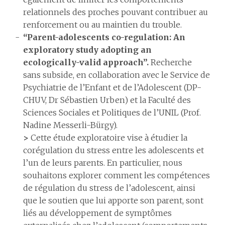
relationnels des proches pouvant contribuer au
renforcement ou au maintien du trouble.
“Parent-adolescents co-regulation: An
exploratory study adopting an
ecologically-valid approach”.
Recherche
sans subside, en collaboration avec le Service de
Psychiatrie de l’Enfant et de l’Adolescent (DP-
CHUV, Dr Sébastien Urben) et la Faculté des
Sciences Sociales et Politiques de l’UNIL (Prof.
Nadine Messerli-Bürgy).
>
Cette étude exploratoire vise à étudier la
corégulation du stress entre les adolescents et
l’un de leurs parents. En particulier, nous
souhaitons explorer comment les compétences
de régulation du stress de l’adolescent, ainsi
que le soutien que lui apporte son parent, sont
liés au développement de symptômes