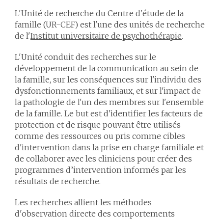
L'Unité de recherche du Centre d'étude de la
famille (UR-CEF) est l'une des unités de recherche
de l'
Institut universitaire de psychothérapie
.
L'Unité conduit des recherches sur le
développement de la communication au sein de
la famille, sur les conséquences sur l'individu des
dysfonctionnements familiaux, et sur l'impact de
la pathologie de l'un des membres sur l'ensemble
de la famille. Le but est d'identifier les facteurs de
protection et de risque pouvant être utilisés
comme des ressources ou pris comme cibles
d'intervention dans la prise en charge familiale et
de collaborer avec les cliniciens pour créer des
programmes d’intervention informés par les
résultats de recherche.
Les recherches allient les méthodes
d'observation directe des comportements