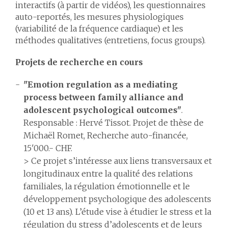
interactifs (à partir de vidéos), les questionnaires
auto-reportés, les mesures physiologiques
(variabilité de la fréquence cardiaque) et les
méthodes qualitatives (entretiens, focus groups).
Projets de recherche en cours
"
Emotion regulation as a mediating
process between family alliance and
adolescent psychological outcomes"
.
Responsable : Hervé Tissot. Projet de thèse de
Michaël Romet, Recherche auto-financée,
15'000.- CHF.
> Ce projet s’intéresse aux liens transversaux et
longitudinaux entre la qualité des relations
familiales, la régulation émotionnelle et le
développement psychologique des adolescents
(10 et 13 ans). L’étude vise à étudier le stress et la
régulation du stress d’adolescents et de leurs