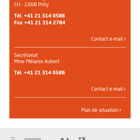
CH - 1008 Prilly
Tél.
+41 21 314 0586
Fax +41 21 314 2784
Contact e-mail
Secrétariat
Mme Mélanie Aubert
Tél.
+41 21 314 0586
Contact e-mail
Plan de situation