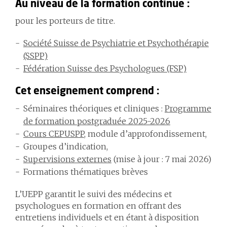
Au niveau de la formation continue :
pour les porteurs de titre.
Société Suisse de Psychiatrie et Psychothérapie
(SSPP)
Fédération Suisse des Psychologues (FSP)
Cet enseignement comprend :
Séminaires théoriques et cliniques :
Programme
de formation postgraduée 2025-2026
Cours CEPUSPP
, module d’approfondissement,
Groupes d’indication,
Supervisions externes
(mise à jour : 7 mai 2026)
Formations thématiques brèves
L’UEPP garantit le suivi des médecins et
psychologues en formation en offrant des
entretiens individuels et en étant à disposition