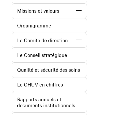
Missions et valeurs
Organigramme
Le Comité de direction
Le Conseil stratégique
Qualité et sécurité des soins
Le CHUV en chiffres
Rapports annuels et
documents institutionnels