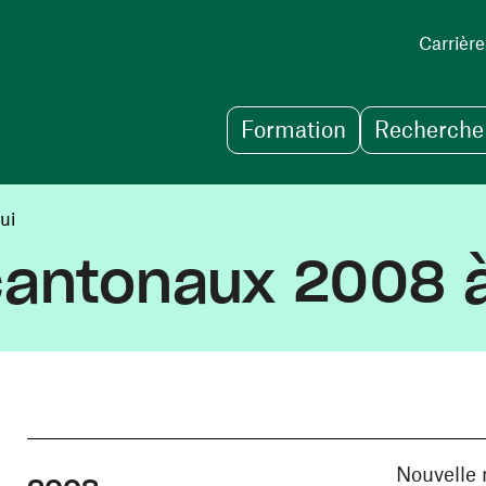
Carrière
Formation
Recherche 
ui
antonaux 2008 à
Nouvelle 