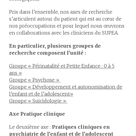
Pris dans l’ensemble, nos axes de recherche
s’articulent autour du patient qui est au cœur de
nos préoccupations et pour lequel nous œuvrons
en collaborations avec les cliniciens du SUPEA.
En particulier, plusieurs groupes de
recherche composent l’unité :
Groupe « Périnatalité et Petite Enfance : 0 à 5
ans »
Groupe « Psychose »
Groupe « Développement et autonomisation de
l’enfant et de l’adolescent»
Groupe « Suicidologie »
Axe Pratique clinique
Le deuxième axe :
Pratiques cliniques en
psychiatrie de l’enfant et de l’adolescent