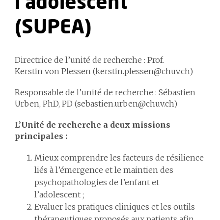
l'adolescent
(SUPEA)
Directrice de l’unité de recherche : Prof.
Kerstin von Plessen (kerstin.plessen@chuv.ch)
Responsable de l’unité de recherche : Sébastien
Urben, PhD, PD (sebastien.urben@chuv.ch)
L’Unité de recherche a deux missions
principales :
Mieux comprendre les facteurs de résilience
liés à l’émergence et le maintien des
psychopathologies de l’enfant et
l’adolescent ;
Evaluer les pratiques cliniques et les outils
thérapeutiques proposés aux patients afin