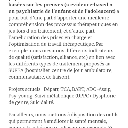
basées sur les preuves (« evidence-based »
en psychiatrie de l’enfant et de l’adolescent)
a
pour but, d’une part d'apporter une meilleure
compréhension des processus thérapeutiques en
jeu lors d’un traitement, et d’autre part
l’amélioration des prises en charge et
l’optimisation du travail thérapeutique. Par
exemple, nous mesurons différents indicateurs
de qualité (satisfaction, alliance, etc.) en lien avec
les différents types de traitement proposés au
SUPEA (hospitalier, centre de jour, ambulatoire,
communautaire, de liaison).
Projets actuels : Départ, TCA, BART, ADO-Assip,
Psy-young, Suivi métabolique (UPPC), Dysphorie
de genre, Suicidalité.
Par ailleurs, nous mettons à disposition des outils
qui permettent à améliorer la santé mentale,
comme la cohérence cardiaque, par exemple. Si