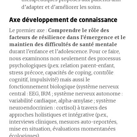
d’adapter et d’améliorer les soins.
Axe développement de connaissance
Le premier axe :
Comprendre le rôle des
facteurs de résilience dans l’émergence et le
maintien des difficultés de santé mentale
durant l’enfance et l’adolescence. Pour ce faire,
nous examinons non seulement des processus
psychologiques (p.ex. relation parent-enfant,
stress précoce, capacités de coping, contrôle
cognitif, impulsivité) mais aussi le
fonctionnement biologique (système nerveux
central : EEG, IRM ; système nerveux autonome :
variabilité cardiaque, alpha-amylase ; système
neuroendocrinien : cortisol) à travers des
approches holistiques et intégrative (p.ex.,
interviews cliniques, mesures auto-reportées,
mise en situation, évaluations momentanées
écologiques).