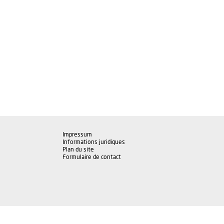
Impressum
Informations juridiques
Plan du site
Formulaire de contact