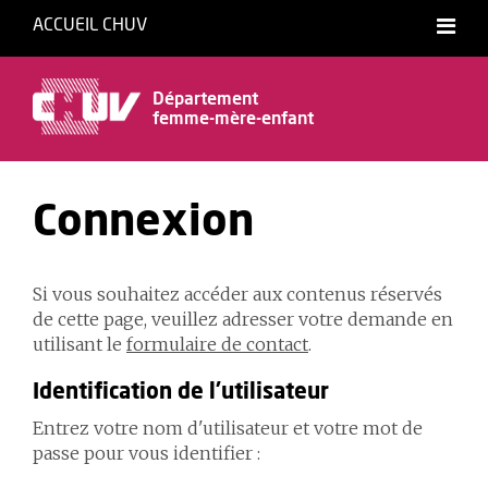
ACCUEIL CHUV
Département
femme-mère-enfant
Connexion
Si vous souhaitez accéder aux contenus réservés
de cette page, veuillez adresser votre demande en
utilisant le
formulaire de contact
.
Identification de l'utilisateur
Entrez votre nom d'utilisateur et votre mot de
passe pour vous identifier :