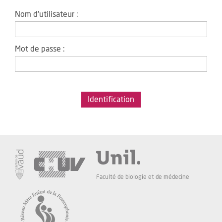
Nom d'utilisateur :
Mot de passe :
Faculté de biologie et de médecine