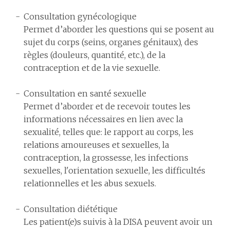
Consultation gynécologique
Permet d’aborder les questions qui se posent au
sujet du corps (seins, organes génitaux), des
règles (douleurs, quantité, etc.), de la
contraception et de la vie sexuelle.
Consultation en santé sexuelle
Permet d’aborder et de recevoir toutes les
informations nécessaires en lien avec la
sexualité, telles que: le rapport au corps, les
relations amoureuses et sexuelles, la
contraception, la grossesse, les infections
sexuelles, l'orientation sexuelle, les difficultés
relationnelles et les abus sexuels.
Consultation diététique
Les patient(e)s suivis à la DISA peuvent avoir un