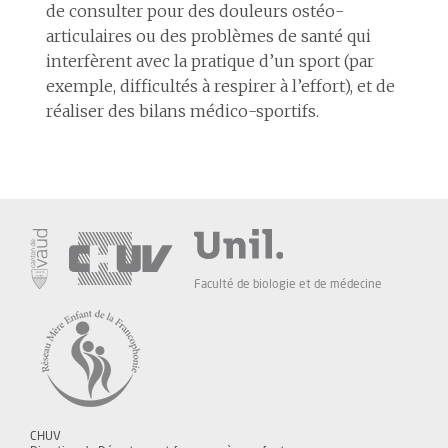
de consulter pour des douleurs ostéo-
articulaires ou des problèmes de santé qui
interfèrent avec la pratique d’un sport (par
exemple, difficultés à respirer à l’effort), et de
réaliser des bilans médico-sportifs.
Faculté de biologie et de médecine
CHUV