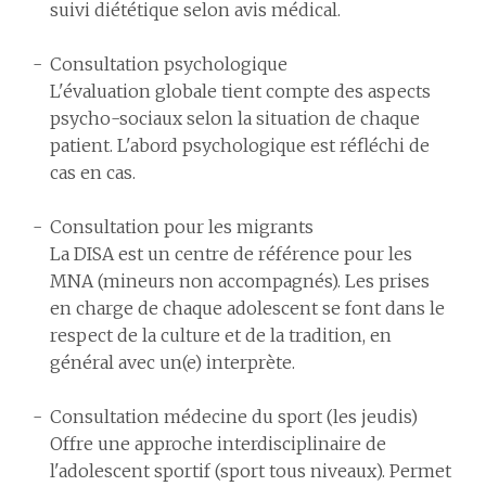
suivi diététique selon avis médical.
Consultation psychologique
L'évaluation globale tient compte des aspects
psycho-sociaux selon la situation de chaque
patient. L'abord psychologique est réfléchi de
cas en cas.
Consultation pour les migrants
La DISA est un centre de référence pour les
MNA (mineurs non accompagnés). Les prises
en charge de chaque adolescent se font dans le
respect de la culture et de la tradition, en
général avec un(e) interprète.
Consultation médecine du sport (les jeudis)
Offre une approche interdisciplinaire de
l'adolescent sportif (sport tous niveaux). Permet