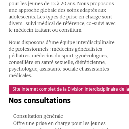
pour les jeunes de 12 à 20 ans. Nous proposons
une approche globale des soins adaptés aux
adolescents. Les types de prise en charge sont
divers : suivi médical de référence, co-suivi avec
le médecin traitant ou consilium.
Nous disposons d’une équipe interdisciplinaire
de professionnels : médecins généralistes
pédiatres, médecins du sport, gynécologues,
conseillère en santé sexuelle, diététicienne,
psychologue, assistante sociale et assistantes
médicales.
Site Internet complet de la Division interdisciplinaire de 
Nos consultations
Consultation générale
Offre une prise en charge pour les jeunes