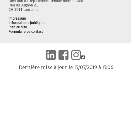
Direction du Département femme-mère-enfant
Rue du Bugnon 21
CH-1011 Lausanne
Impressum
Informations juridiques
Plan du site
Formulaire de contact
Dernière mise à jour le 15/07/2019 à 15:06