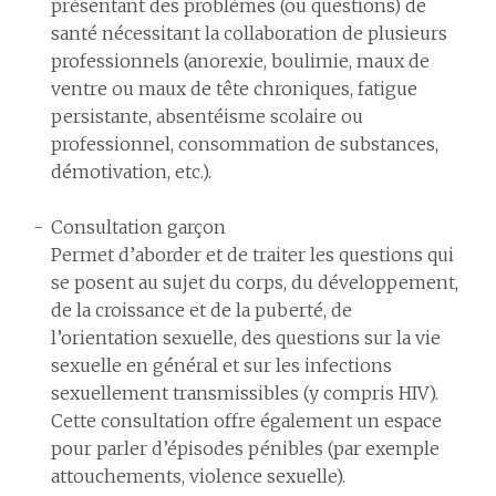
présentant des problèmes (ou questions) de
santé nécessitant la collaboration de plusieurs
professionnels (anorexie, boulimie, maux de
ventre ou maux de tête chroniques, fatigue
persistante, absentéisme scolaire ou
professionnel, consommation de substances,
démotivation, etc.).
Consultation garçon
Permet d’aborder et de traiter les questions qui
se posent au sujet du corps, du développement,
de la croissance et de la puberté, de
l’orientation sexuelle, des questions sur la vie
sexuelle en général et sur les infections
sexuellement transmissibles (y compris HIV).
Cette consultation offre également un espace
pour parler d’épisodes pénibles (par exemple
attouchements, violence sexuelle).