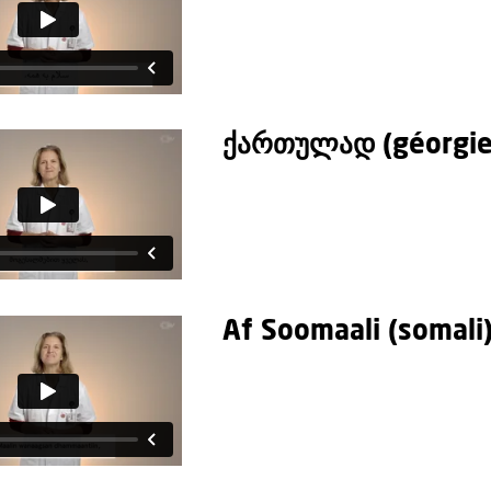
ქართულად (géorgie
Af Soomaali (somali