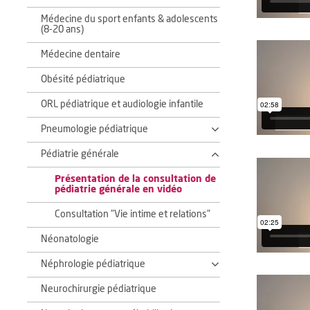
Médecine du sport enfants & adolescents
(8-20 ans)
Médecine dentaire
Obésité pédiatrique
ORL pédiatrique et audiologie infantile
Pneumologie pédiatrique
Pédiatrie générale
Présentation de la consultation de
pédiatrie générale en vidéo
Consultation "Vie intime et relations"
Néonatologie
Néphrologie pédiatrique
Neurochirurgie pédiatrique