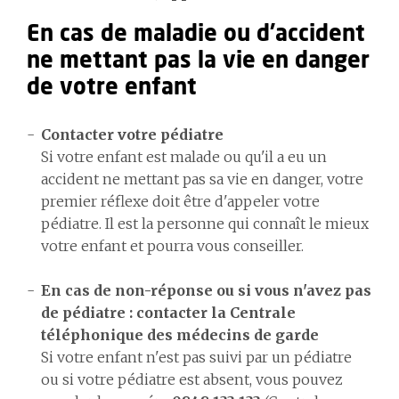
En cas de maladie ou d’accident
ne mettant pas la vie en danger
de votre enfant
Contacter votre pédiatre
Si votre enfant est malade ou qu'il a eu un
accident ne mettant pas sa vie en danger, votre
premier réflexe doit être d'appeler votre
pédiatre. Il est la personne qui connaît le mieux
votre enfant et pourra vous conseiller.
En cas de non-réponse ou si vous n'avez pas
de pédiatre : contacter la Centrale
téléphonique des médecins de garde
Si votre enfant n'est pas suivi par un pédiatre
ou si votre pédiatre est absent, vous pouvez