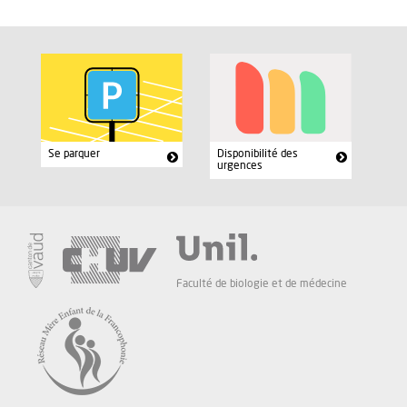
Se parquer
Disponibilité des
urgences
Faculté de biologie et de médecine