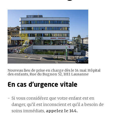
Nouveau lieu de prise en charge dès le 14 mai: Hôpital
des enfants, Rue du Bugnon 52, 1011 Lausanne
En cas d'urgence vitale
Si vous considérez que votre enfant est en
danger, qu’il est inconscient et qu'il a besoin de
soins immédiats,
appelez le 144.