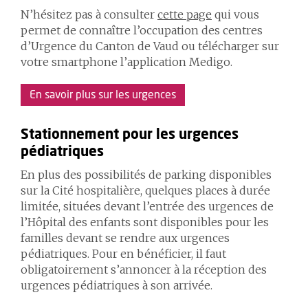
N’hésitez pas à consulter
cette page
qui vous
permet de connaître l’occupation des centres
d’Urgence du Canton de Vaud ou télécharger sur
votre smartphone l’application Medigo.
En savoir plus sur les urgences
​​​​​​Stationnement pour les urgences
pédiatriques
En plus des possibilités de parking disponibles
sur la Cité hospitalière, quelques places à durée
limitée, situées devant l’entrée des urgences de
l’Hôpital des enfants sont disponibles pour les
familles devant se rendre aux urgences
pédiatriques. Pour en bénéficier, il faut
obligatoirement s’annoncer à la réception des
urgences pédiatriques à son arrivée.