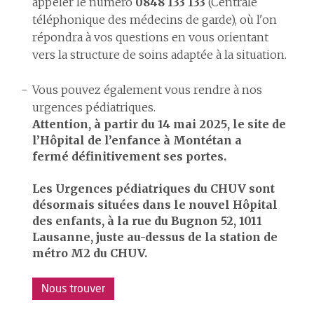
appeler le numéro
0848 133 133
(Centrale
téléphonique des médecins de garde), où l'on
répondra à vos questions en vous orientant
vers la structure de soins adaptée à la situation.
Vous pouvez également vous rendre à nos
urgences pédiatriques.
Attention, à partir du 14 mai 2025, le site de
l’Hôpital de l’enfance à Montétan a
fermé définitivement ses portes.
Les Urgences pédiatriques du CHUV sont
désormais situées dans le nouvel Hôpital
des enfants, à la rue du Bugnon 52, 1011
Lausanne, juste au-dessus de la station de
métro M2 du CHUV.
Nous trouver