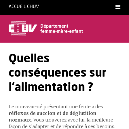
ACCUEIL CHUV
Département
femme-mère-enfant
Quelles
conséquences sur
l’alimentation ?
Le nouveau-né présentant une fente a des
réflexes de succion et de déglutition
normaux.
Vous trouverez avec lui, la meilleure
façon de s’adapter et de répondre à ses besoins.