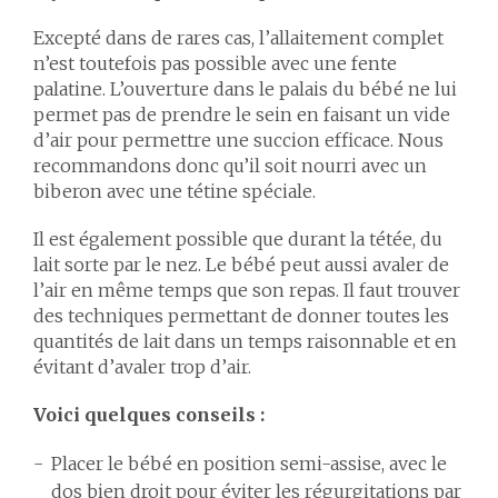
Excepté dans de rares cas, l’allaitement complet
n’est toutefois pas possible avec une fente
palatine. L’ouverture dans le palais du bébé ne lui
permet pas de prendre le sein en faisant un vide
d’air pour permettre une succion efficace. Nous
recommandons donc qu’il soit nourri avec un
biberon avec une tétine spéciale.
Il est également possible que durant la tétée, du
lait sorte par le nez. Le bébé peut aussi avaler de
l’air en même temps que son repas. Il faut trouver
des techniques permettant de donner toutes les
quantités de lait dans un temps raisonnable et en
évitant d’avaler trop d’air.
Voici quelques conseils :
Placer le bébé en position semi-assise, avec le
dos bien droit pour éviter les régurgitations par