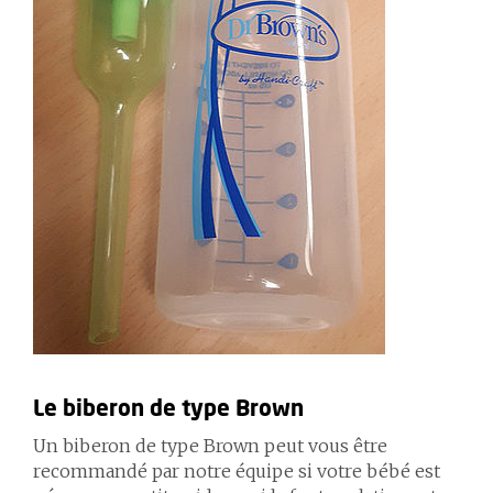
Le biberon de type Brown
Un biberon de type Brown peut vous être
recommandé par notre équipe si votre bébé est