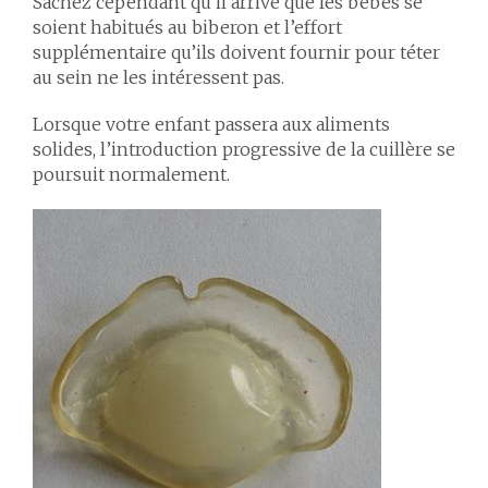
Sachez cependant qu’il arrive que les bébés se
soient habitués au biberon et l’effort
supplémentaire qu’ils doivent fournir pour téter
au sein ne les intéressent pas.
Lorsque votre enfant passera aux aliments
solides, l’introduction progressive de la cuillère se
poursuit normalement.