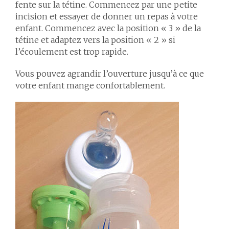
fente sur la tétine. Commencez par une petite
incision et essayer de donner un repas à votre
enfant. Commencez avec la position « 3 » de la
tétine et adaptez vers la position « 2 » si
l’écoulement est trop rapide.
Vous pouvez agrandir l’ouverture jusqu’à ce que
votre enfant mange confortablement.