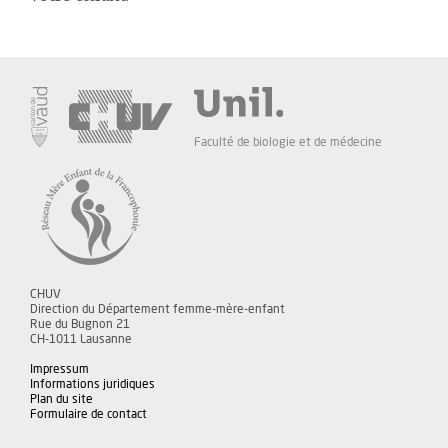
Faculté de biologie et de médecine
CHUV
Direction du Département femme-mère-enfant
Rue du Bugnon 21
CH-1011 Lausanne
Impressum
Informations juridiques
Plan du site
Formulaire de contact