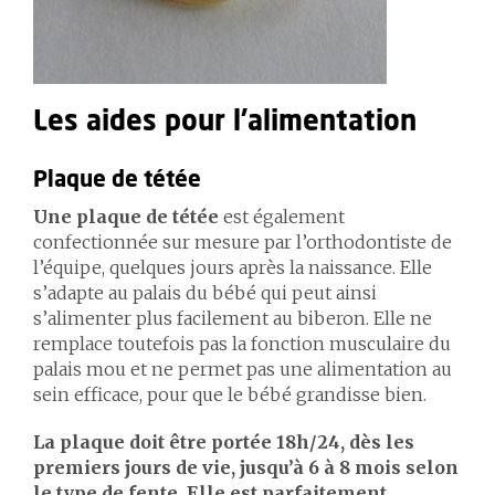
Les aides pour l’alimentation
Plaque de tétée
Une plaque de tétée
est également
confectionnée sur mesure par l’orthodontiste de
l’équipe, quelques jours après la naissance. Elle
s’adapte au palais du bébé qui peut ainsi
s’alimenter plus facilement au biberon. Elle ne
remplace toutefois pas la fonction musculaire du
palais mou et ne permet pas une alimentation au
sein efficace, pour que le bébé grandisse bien.
La plaque doit être portée 18h/24, dès les
premiers jours de vie, jusqu’à 6 à 8 mois selon
le type de fente. Elle est parfaitement