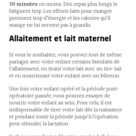
30 minutes
ou moins. Des repas plus longs le
fatiguent trop. Les efforts faits pour manger
prennent trop d’énergie et les calories qu’il
mange ne lui servent pas à grandir.
Allaitement et lait maternel
Si vous le souhaitez, vous pouvez tout de même
partager avec votre enfant certains bienfaits de
l’allaitement, en tirant votre lait avec un tire-lait
et en nourrissant votre enfant avec un biberon.
Une fois votre enfant opéré et la période post-
opératoire passée, vous pourrez essayer de
nourrir votre enfant au sein. Pour cela, il est
indispensable de tirer votre lait dès la naissance
et pendant toute la période jusqu’à l’opération
pour stimuler la lactation.