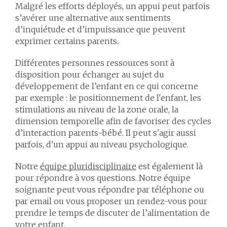
Malgré les efforts déployés, un appui peut parfois
s’avérer une alternative aux sentiments
d’inquiétude et d’impuissance que peuvent
exprimer certains parents.
Différentes personnes ressources sont à
disposition pour échanger au sujet du
développement de l’enfant en ce qui concerne
par exemple : le positionnement de l'enfant, les
stimulations au niveau de la zone orale, la
dimension temporelle afin de favoriser des cycles
d’interaction parents-bébé. Il peut s'agir aussi
parfois, d'un appui au niveau psychologique.
Notre
équipe pluridisciplinaire
est également là
pour répondre à vos questions. Notre équipe
soignante peut vous répondre par téléphone ou
par email ou vous proposer un rendez-vous pour
prendre le temps de discuter de l’alimentation de
votre enfant.