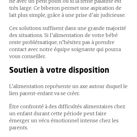
né avec un petit poids ou si la fente palatine est
très large. Ce biberon permet une aspiration de
lait plus simple, grâce à une prise d’air judicieuse.
Ces solutions suffisent dans une grande majorité
des situations. Si l’alimentation de votre bébé
reste problématique, n’hésitez pas à prendre
contact avec notre équipe soignante qui pourra
vous conseiller.
Soutien à votre disposition
L’alimentation représente un axe autour duquel le
lien parent-enfant va se créer.
Être confronté à des difficultés alimentaires chez
un enfant durant cette période peut faire
émerger un vécu émotionnel intense chez les
parents.