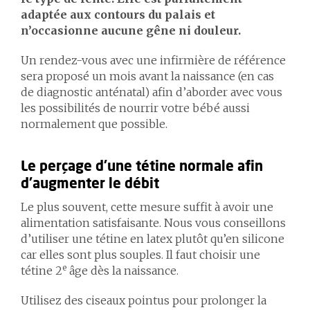
adaptée aux contours du palais et
n’occasionne aucune gêne ni douleur.
Un rendez-vous avec une infirmière de référence
sera proposé un mois avant la naissance (en cas
de diagnostic anténatal) afin d’aborder avec vous
les possibilités de nourrir votre bébé aussi
normalement que possible.
Le perçage d’une tétine normale afin
d’augmenter le débit
Le plus souvent, cette mesure suffit à avoir une
alimentation satisfaisante. Nous vous conseillons
d’utiliser une tétine en latex plutôt qu’en silicone
car elles sont plus souples. Il faut choisir une
e
tétine 2
âge dès la naissance.
Utilisez des ciseaux pointus pour prolonger la