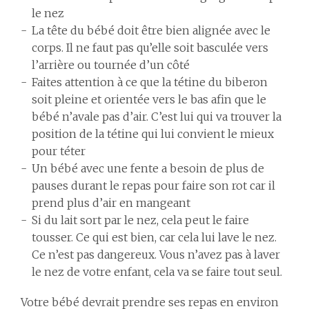
le nez
La tête du bébé doit être bien alignée avec le
corps. Il ne faut pas qu’elle soit basculée vers
l’arrière ou tournée d’un côté
Faites attention à ce que la tétine du biberon
soit pleine et orientée vers le bas afin que le
bébé n’avale pas d’air. C’est lui qui va trouver la
position de la tétine qui lui convient le mieux
pour téter
Un bébé avec une fente a besoin de plus de
pauses durant le repas pour faire son rot car il
prend plus d’air en mangeant
Si du lait sort par le nez, cela peut le faire
tousser. Ce qui est bien, car cela lui lave le nez.
Ce n’est pas dangereux. Vous n’avez pas à laver
le nez de votre enfant, cela va se faire tout seul.
Votre bébé devrait prendre ses repas en environ