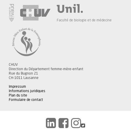
Faculté de biologie et de médecine
CHUV
Direction du Département femme-mère-enfant
Rue du Bugnon 21
CH-1011 Lausanne
Impressum
Informations juridiques
Plan du site
Formulaire de contact