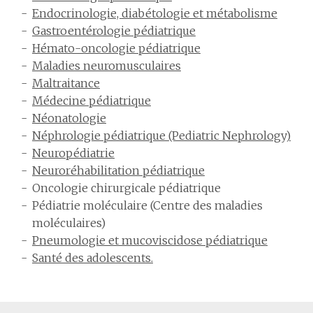
Endocrinologie, diabétologie et métabolisme
Gastroentérologie pédiatrique
Hémato-oncologie pédiatrique
Maladies neuromusculaires
Maltraitance
Médecine pédiatrique
Néonatologie
Néphrologie pédiatrique (Pediatric Nephrology)
Neuropédiatrie
Neuroréhabilitation pédiatrique
Oncologie chirurgicale pédiatrique
Pédiatrie moléculaire (Centre des maladies
moléculaires)
Pneumologie et mucoviscidose pédiatrique
Santé des adolescents.