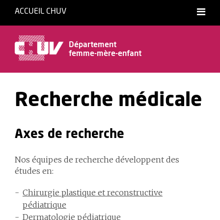
ACCUEIL CHUV
Département
femme-mère-enfant
Recherche médicale
Axes de recherche
Nos équipes de recherche développent des
études en:
Chirurgie plastique et reconstructive
pédiatrique
Dermatologie pédiatrique