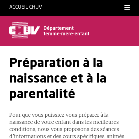
ACCUEIL CHUV
Département
femme-mère-enfant
Préparation à la
naissance et à la
parentalité
Pour que vous puissiez vous préparer à la
naissance de votre enfant dans les meilleures
conditions, nous vous proposons des séances
d’informations et des cours spécifiques, animés