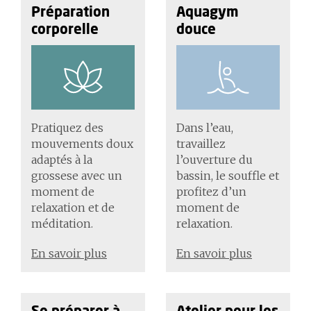
Préparation
Aquagym
corporelle
douce
Pratiquez des
Dans l’eau,
mouvements doux
travaillez
adaptés à la
l’ouverture du
grossese avec un
bassin, le souffle et
moment de
profitez d’un
relaxation et de
moment de
méditation.
relaxation.
En savoir plus
En savoir plus