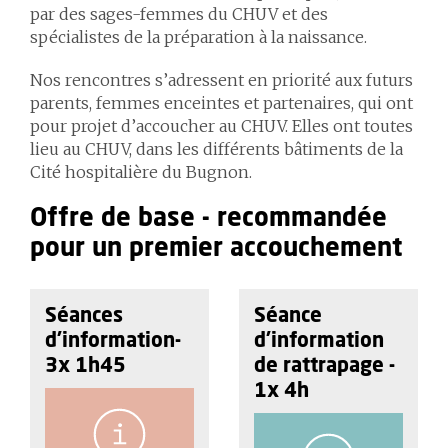
par des sages-femmes du CHUV et des
spécialistes de la préparation à la naissance.
Nos rencontres s’adressent en priorité aux futurs
parents, femmes enceintes et partenaires, qui ont
pour projet d’accoucher au CHUV. Elles ont toutes
lieu au CHUV, dans les différents bâtiments de la
Cité hospitalière du Bugnon.
Offre de base - recommandée
pour un premier accouchement
Séances
Séance
d'information-
d’information
3x 1h45
de rattrapage -
1x 4h