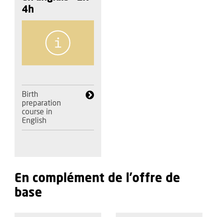
4h
Birth
preparation
course in
English
En complément de l’offre de
base