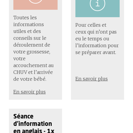
Toutes les
informations
Pour celles et
utiles et des
ceux qui n’ont pas
conseils sur le
eu le temps ou
déroulement de
l’information pour
votre grossesse,
se préparer avant.
votre
accouchement au
CHUV et l’arrivée
En savoir plus
de votre bébé.
En savoir plus
Séance
d'information
en anglais - 1x