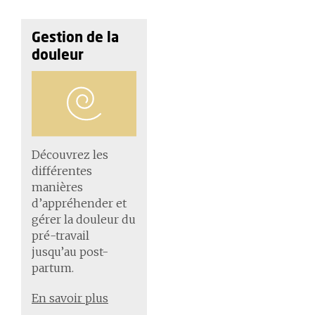
Gestion de la
douleur
Découvrez les
différentes
manières
d’appréhender et
gérer la douleur du
pré-travail
jusqu’au post-
partum.
En savoir plus