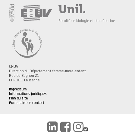
Faculté de biologie et de médecine
CHUV
Direction du Département femme-mère-enfant
Rue du Bugnon 21
CH-1011 Lausanne
Impressum
Informations juridiques
Plan du site
Formulaire de contact