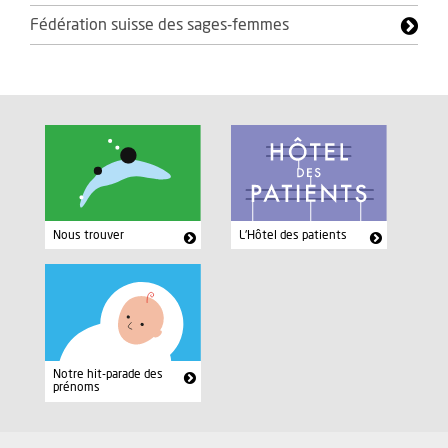
Fédération suisse des sages-femmes
Nous trouver
L'Hôtel des patients
Notre hit-parade des
prénoms