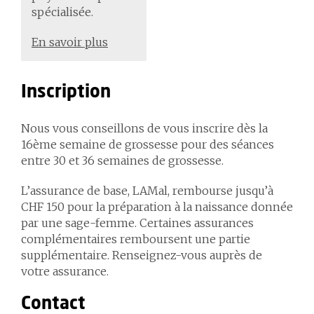
spécialisée.
En savoir plus
Inscription
Nous vous conseillons de vous inscrire dès la
16ème semaine de grossesse pour des séances
entre 30 et 36 semaines de grossesse.
L’assurance de base, LAMal, rembourse jusqu’à
CHF 150 pour la préparation à la naissance donnée
par une sage-femme. Certaines assurances
complémentaires remboursent une partie
supplémentaire. Renseignez-vous auprès de
votre assurance.
Contact