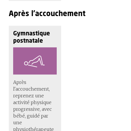
Après l'accouchement
Gymnastique
postnatale
Après
l'accouchement,
reprenez une
activité physique
progressive, avec
bébé, guidé par
une
physiothérapeute