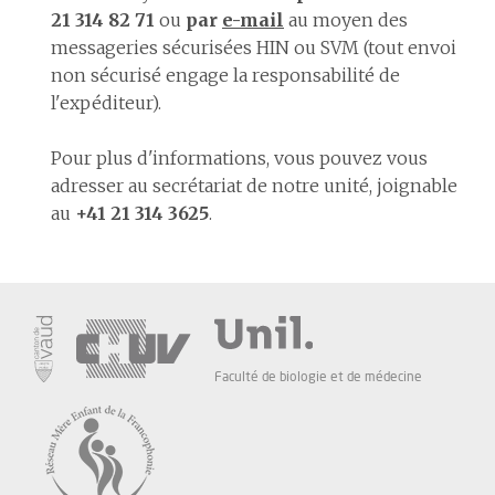
21 314 82 71
ou
par
e-mail
au moyen des
messageries sécurisées HIN ou SVM (tout envoi
non sécurisé engage la responsabilité de
l'expéditeur).
Pour plus d'informations, vous pouvez vous
adresser au secrétariat de notre unité, joignable
au
+41 21 314 3625
.
Faculté de biologie et de médecine