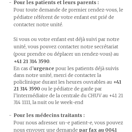
Pour les patients et leurs parents :
Pour toute demande de premier rendez-vous, le
pédiatre référent de votre enfant est prié de
contacter notre unité.
Si vous ou votre enfant est déjà suivi par notre
unité, vous pouvez contacter notre secrétariat
(pour prendre ou déplacer un rendez-vous) au
+41 21 314 3590
.
En cas d’
urgence
pour les patients déjà suivis
dans notre unité, merci de contacter la
policlinique durant les heures ouvrables au
+41
21 314 3590
ou le pédiatre de garde par
l’intermédiaire de la centrale du CHUV au +41 21
314 1111, la nuit ou le week-end
Pour les médecins traitants :
Pour nous adresser un-e patient-e, vous pouvez
nous envoyer une demande
par fax au 0041