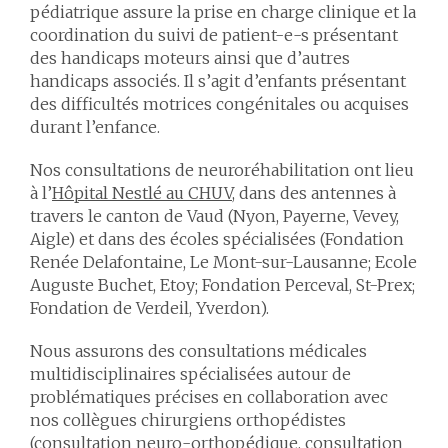
pédiatrique assure la prise en charge clinique et la
coordination du suivi de patient-e-s présentant
des handicaps moteurs ainsi que d’autres
handicaps associés. Il s’agit d’enfants présentant
des difficultés motrices congénitales ou acquises
durant l’enfance.
Nos consultations de neuroréhabilitation ont lieu
à l’
Hôpital Nestlé au CHUV
, dans des antennes à
travers le canton de Vaud (Nyon, Payerne, Vevey,
Aigle) et dans des écoles spécialisées (Fondation
Renée Delafontaine, Le Mont-sur-Lausanne; Ecole
Auguste Buchet, Etoy; Fondation Perceval, St-Prex;
Fondation de Verdeil, Yverdon).
Nous assurons des consultations médicales
multidisciplinaires spécialisées autour de
problématiques précises en collaboration avec
nos collègues chirurgiens orthopédistes
(consultation neuro-orthopédique, consultation