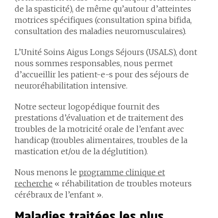
de la spasticité), de même qu’autour d’atteintes
motrices spécifiques (consultation spina bifida,
consultation des maladies neuromusculaires).
L’Unité Soins Aigus Longs Séjours (USALS), dont
nous sommes responsables, nous permet
d’accueillir les patient-e-s pour des séjours de
neuroréhabilitation intensive.
Notre secteur logopédique fournit des
prestations d’évaluation et de traitement des
troubles de la motricité orale de l’enfant avec
handicap (troubles alimentaires, troubles de la
mastication et/ou de la déglutition).
Nous menons le
programme clinique et
recherche
« réhabilitation de troubles moteurs
cérébraux de l’enfant ».
Maladies traitées les plus