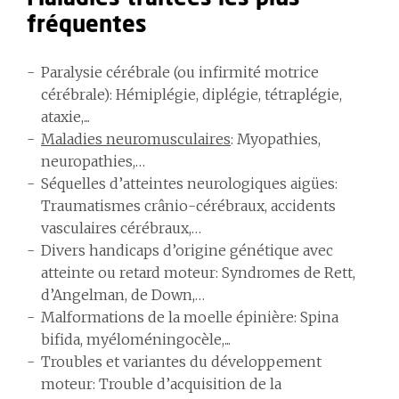
fréquentes
Paralysie cérébrale (ou infirmité motrice
cérébrale):
Hémiplégie, diplégie, tétraplégie,
ataxie,...
Maladies neuromusculaires
:
Myopathies,
neuropathies,…
Séquelles d’atteintes neurologiques aigües:
Traumatismes crânio-cérébraux, accidents
vasculaires cérébraux,…
Divers handicaps d’origine génétique avec
atteinte ou retard moteur:
Syndromes de Rett,
d’Angelman, de Down,…
Malformations de la moelle épinière:
Spina
bifida, myéloméningocèle,...
Troubles et variantes du développement
moteur:
Trouble d’acquisition de la