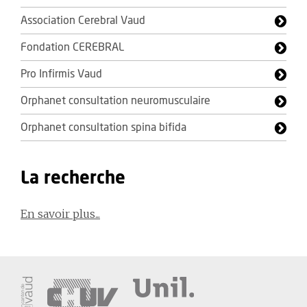
Association Cerebral Vaud
Fondation CEREBRAL
Pro Infirmis Vaud
Orphanet consultation neuromusculaire
Orphanet consultation spina bifida
La recherche
En savoir plus...