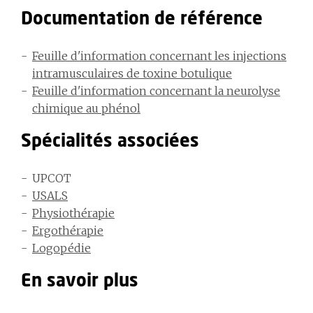
Documentation de référence
Feuille d'information concernant les injections
intramusculaires de toxine botulique
Feuille d'information concernant la neurolyse
chimique au phénol
Spécialités associées
UPCOT
USALS
Physiothérapie
Ergothérapie
Logopédie
En savoir plus