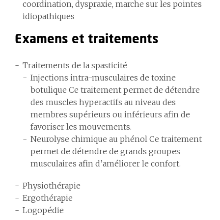
coordination, dyspraxie, marche sur les pointes
idiopathiques
Examens et traitements
Traitements de la spasticité
Injections intra-musculaires de toxine
botulique Ce traitement permet de détendre
des muscles hyperactifs au niveau des
membres supérieurs ou inférieurs afin de
favoriser les mouvements.
Neurolyse chimique au phénol Ce traitement
permet de détendre de grands groupes
musculaires afin d’améliorer le confort.
Physiothérapie
Ergothérapie
Logopédie