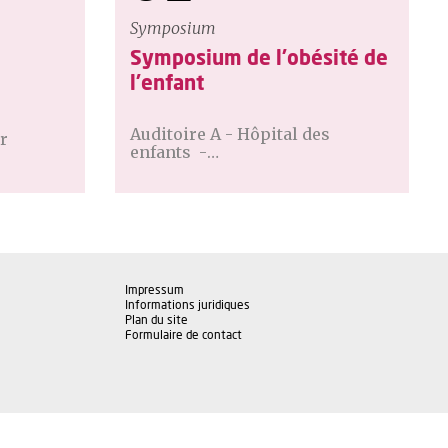
Symposium
Symposium de l'obésité de
l'enfant
Auditoire A - Hôpital des
r
enfants -…
Impressum
Informations juridiques
Plan du site
Formulaire de contact