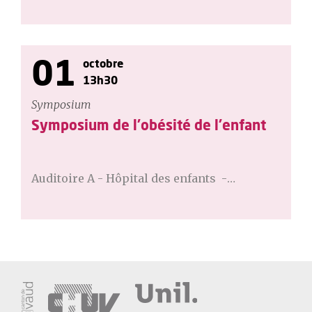
01
octobre
13h30
Symposium
Symposium de l'obésité de l'enfant
Auditoire A - Hôpital des enfants -…